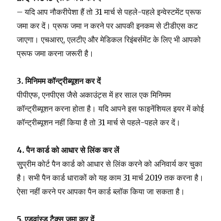
– यदि आप नौकरीपेशा हैं तो 31 मार्च से पहले-पहले इन्वेस्टमेंट प्रूफ
जमा कर दें। प्रूफ जमा न करने पर आपकी इनकम से टीडीएस कट
जाएगा। एचआरए, एलटीए और मेडिकल रिइंबर्समेंट के लिए भी आपको
प्रूफ जमा करना जरूरी है।
3. मिनिमम कॉन्ट्रीब्यूशन कर दें
पीपीएफ, एनपीएस जैसे अकाउंट्स में हर साल एक मिनिमम
कॉन्ट्रीब्यूशन करना होता है। यदि आपने इस फाइनेंशियल इयर में कोई
कॉन्ट्रीब्यूशन नहीं किया है तो 31 मार्च से पहले-पहले कर दें।
4. पैन कार्ड को आधार से लिंक कर लें
सु्प्रीम कोर्ट पैन कार्ड को आधार से लिंक करने को अनिवार्य कर चुका
है। सभी पैन कार्ड धाराकों को यह काम 31 मार्च 2019 तक करना है।
ऐसा नहीं करने पर आपका पैन कार्ड ब्लॉक किया जा सकता है।
5. एडवांस्ड टैक्स जमा कर दें