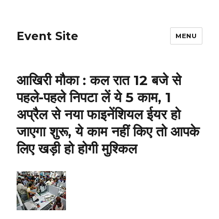
Event Site
MENU
आखिरी मौका : कल रात 12 बजे से
पहले-पहले निपटा लें ये 5 काम, 1
अप्रैल से नया फाइनेंशियल ईयर हो
जाएगा शुरू, ये काम नहीं किए तो आपके
लिए खड़ी हो होगी मुश्किल