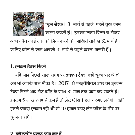
न्यूज डेस्क।
31 मार्च से पहले-पहले कुछ काम
करना जरूरी हैं। इनकम टैक्स रिटर्न से लेकर
आधार पैन कार्ड तक को लिंक करने की आखिरी तारीख 31 मार्च है।
जानिए कौन से काम आपको 31
मार्च
से पहले करना जरूरी हैं।
1. इनकम टैक्स रिटर्न
– यदि आप पिछले साल समय पर इनकम टैक्स नहीं चुका पाए थे तो
अब भी आपके पास मौका है। 2017-18 फाइनेंशियल इयर का इनकम
टैक्स रिटर्न आप लेट पेमेंट के साथ 31 मार्च तक जमा कर सकते हैं।
इनकम 5 लाख रुपए से कम है तो लेट फीस 1 हजार रुपए लगेगी। वहीं
इससे ज्यादा इनकम रही थी तो 10 हजार रुपए लेट फीस के तौर पर
चुकाना होंगे।
2. इन्वेस्टमेंट प्रूफ जमा कर दें