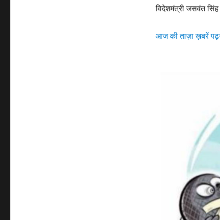
विदेशमंत्री जसवंत सिंह प
आज की ताज़ा ख़बरें पढ