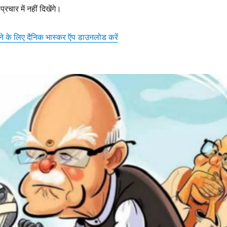
्रचार में नहीं दिखेंगे।
़ने के लिए दैनिक भास्कर ऍप डाउनलोड करें