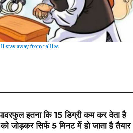
ill stay away from rallies
पावरफुल इतना कि 15 डिग्री कम कर देता है
को जोड़कर सिर्फ 5 मिनट में हो जाता है तैयार