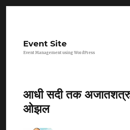
Event Site
Event Management using WordPress
आधी सदी तक अजातशत्रु रहे 
ओझल