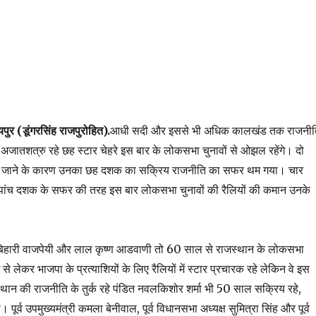
पुर (डूंगरसिंह राजपुरोहित).
आधी सदी और इससे भी अधिक कालखंड तक राजनीत
 अजातशत्रु रहे छह स्टार चेहरे इस बार के लोकसभा चुनावों से ओझल रहेंगे। दो
ो जाने के कारण उनका छह दशक का सक्रिय राजनीति का सफर थम गया। चार
े पांच दशक के सफर की तरह इस बार लोकसभा चुनावों की रैलियों की कमान उनके
टल बिहारी वाजपेयी और लाल कृष्ण आडवाणी तो 60 साल से राजस्थान के लोकसभा
से लेकर भाजपा के प्रत्याशियों के लिए रैलियों में स्टार प्रचारक रहे लेकिन वे इस
थान की राजनीति के तुर्क रहे पंडित नवलकिशोर शर्मा भी 50 साल सक्रिय रहे,
ूर्व उपमुख्यमंत्री कमला बेनीवाल, पूर्व विधानसभा अध्यक्ष सुमित्रा सिंह और पूर्व