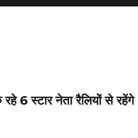
6 स्टार नेता रैलियों से रहेंगे