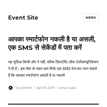
Event Site
MENU
आपका स्मार्टफोन नकली है या असली,
एक SMS से सेकेंडों में पता करें
यह सुविधा किसी और ने नहीं, बल्कि डिपार्टमेंट ऑफ टेलीकम्यूनिकेशन
ने दी है। इस सेवा के तहत आप सिर्फ एक SMS भेज कर जान सकते
हैं कि आपका स्मार्टफोन असली है या नकली
Author
Posted
Categories
Sys-Admin
April 15, 2019
Amar Ujala
on