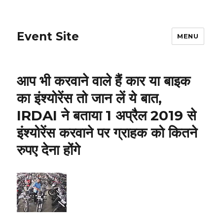
Event Site
MENU
आप भी करवाने वाले हैं कार या बाइक
का इंश्योरेंस तो जान लें ये बात,
IRDAI ने बताया 1 अप्रैल 2019 से
इंश्योरेंस करवाने पर ग्राहक को कितने
रुपए देना होंगे