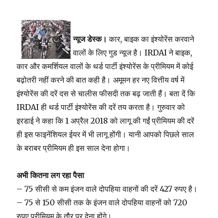
न्यूज डेस्क।
कार, बाइक का इंश्योरेंस करवाने
वालों के लिए गुड न्यूज है। IRDAI ने बाइक,
कार और कमर्शियल वालों के थर्ड पार्टी इंश्योरेंस के प्रीमियम में कोई
बढ़ोतरी नहीं करने की बात कही है।
अमूमन
हर नए वित्तीय वर्ष में
इंश्योरेंस की दरें दस से चालीस फीसदी तक बढ़ जाती हैं। बता दें कि
IRDAI ही थर्ड पार्टी इंश्योरेंस की दरें तय करता है। गुरुवार को
इरडाई ने कहा कि 1 अप्रैल 2018 को लागू की गईं प्रीमियम की दरें
ही इस फाइनेंशियल ईयर में भी लागू होंगी। यानी आपको पिछले साल
के बराबर प्रीमियम ही इस साल देना होगा।
अभी कितना लग रहा पैसा
– 75 सीसी से कम इंजन वाले दोपहिया वाहनों की दरें 427 रुपए है।
– 75 से 150 सीसी तक के इंजन वाले दोपहिया वाहनों को 720
रुपए प्रीमियम के तौर पर देना होंगे।