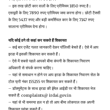
– इस तरह छोटी कार वालों के लिए प्रीमियम 1850 रुपए है।
एसयूवी के लिए 7890 रुपए प्रीमियम जमा करना होगा। छोटी टैक्सी
के लिए 5437 रुपए और बड़ी कमर्शियल कार के लिए 7147 रुपए
सालाना प्रीमियम देना होगा।
यदि कोई ठगे तो कहां कर सकते हैं शिकायत
– कई बार एजेंट गलत जानकारी देकर पॉलिसी बेचते हैं। ऐसे में आप
इरडा में इसकी शिकायत कर सकते हैं।
– ऐसे में सबसे पहले आपको बीमा कंपनी के शिकायत निवारण
अधिकारी से संपर्क करना चाहिए।
– यहां से समाधान न होने पर आप इरडा के शिकायत निवारण सेल के
टोल फ्री नंबर 155255 पर शिकायत कर सकते हैं।
– डॉक्युमेंट्स के साथ इरडा की ईमेल आईडी पर भी शिकायत भेज
सकते हैं: complaints@ irdai.gov.in
– यहां से भी समस्या हल न हो तो आप बीमा लोकपाल तक अपनी
शिकायत पहुंचा सकते हैं।