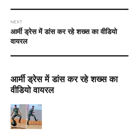
NEXT
आर्मी ड्रेस में डांस कर रहे शख्स का वीडियो
Next
post:
वायरल
आर्मी ड्रेस में डांस कर रहे शख्स का
वीडियो वायरल