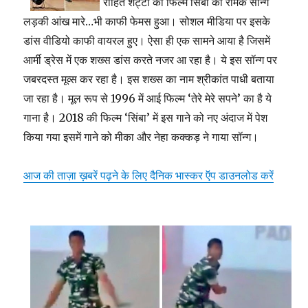
रोहित शेट्टी की फिल्म सिंबा का रीमेक सॉन्ग
लड़की आंख मारे…भी काफी फेमस हुआ। सोशल मीडिया पर इसके
डांस वीडियो काफी वायरल हुए। ऐसा ही एक सामने आया
है
जिसमें
आर्मी ड्रेस में एक शख्स डांस करते नजर आ रहा है। ये इस सॉन्ग पर
जबरदस्त मूव्स कर रहा है। इस शख्स का नाम श्रीकांत पाधी बताया
जा रहा है। मूल रूप से 1996 में आई फिल्म ‘तेरे मेरे सपने’ का है ये
गाना है। 2018 की फिल्म ‘सिंबा’ में इस गाने को नए अंदाज में पेश
किया गया इसमें गाने को मीका और नेहा कक्कड़ ने गाया सॉन्ग।
आज की ताज़ा ख़बरें पढ़ने के लिए दैनिक भास्कर ऍप डाउनलोड करें