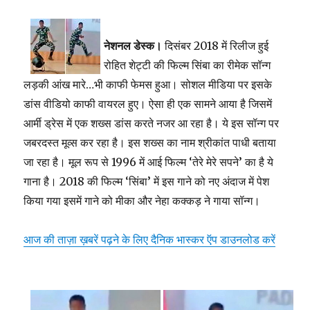
नेशनल डेस्क।
दिसंबर 2018 में रिलीज हुई
रोहित शेट्टी की फिल्म सिंबा का रीमेक सॉन्ग
लड़की आंख मारे…भी काफी फेमस हुआ। सोशल मीडिया पर इसके
डांस वीडियो काफी वायरल हुए। ऐसा ही एक सामने आया
है
जिसमें
आर्मी ड्रेस में एक शख्स डांस करते नजर आ रहा है। ये इस सॉन्ग पर
जबरदस्त मूव्स कर रहा है। इस शख्स का नाम श्रीकांत पाधी बताया
जा रहा है। मूल रूप से 1996 में आई फिल्म ‘तेरे मेरे सपने’ का है ये
गाना है। 2018 की फिल्म ‘सिंबा’ में इस गाने को नए अंदाज में पेश
किया गया इसमें गाने को मीका और नेहा कक्कड़ ने गाया सॉन्ग।
आज की ताज़ा ख़बरें पढ़ने के लिए दैनिक भास्कर ऍप डाउनलोड करें