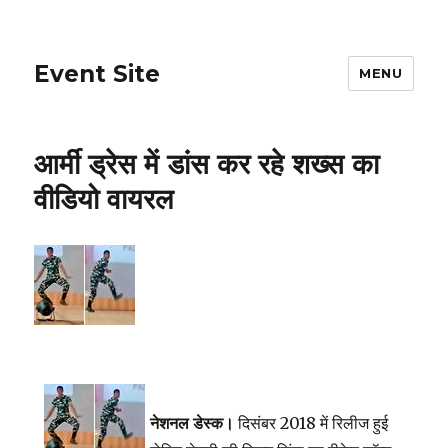
Event Site
MENU
आर्मी ड्रेस में डांस कर रहे शख्स का
वीडियो वायरल
नेशनल डेस्क।
दिसंबर 2018 में रिलीज हुई