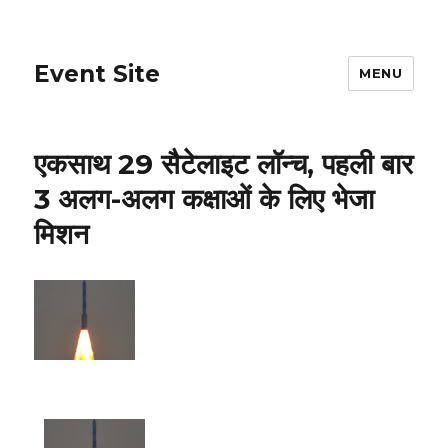
Event Site
MENU
एकसाथ 29 सैटेलाइट लॉन्च, पहली बार
3 अलग-अलग कक्षाओं के लिए भेजा
मिशन