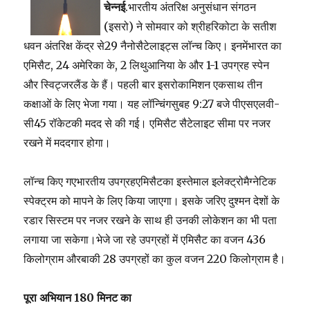
चेन्नई
.भारतीय अंतरिक्ष अनुसंधान संगठन
(इसरो) ने सोमवार को श्रीहरिकोटा के सतीश
धवन अंतरिक्ष केंद्र से29 नैनोसैटेलाइट्स लॉन्च किए। इनमेंभारत का
एमिसैट, 24 अमेरिका के, 2 लिथुआनिया के और 1-1 उपग्रह स्पेन
और स्विट्जरलैंड के हैं। पहली बार इसरोकामिशन एकसाथ तीन
कक्षाओं के लिए भेजा गया। यह लॉन्चिंगसुबह 9:27 बजे पीएसएलवी-
सी45 रॉकेटकी मदद से की गई। एमिसैट सैटेलाइट सीमा पर नजर
रखने में मददगार होगा।
लॉन्च किए गएभारतीय उपग्रहएमिसैटका इस्तेमाल इलेक्‍ट्रोमैग्‍नेटिक
स्‍पेक्‍ट्रम को मापने के लिए किया जाएगा। इसके जरिए दुश्मन देशों के
रडार सिस्टम पर नजर रखने के साथ ही उनकी लोकेशन का भी पता
लगाया जा सकेगा।भेजे जा रहे उपग्रहों में एमिसैट का वजन 436
किलोग्राम औरबाकी 28 उपग्रहों का कुल वजन 220 किलोग्राम है।
पूरा अभियान 180 मिनट का