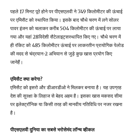
पहले 17 मिनट पूरे होने पर पीएसएलवी ने 749 किलोमीटर की ऊंचाई
पर एमिसैट को स्थापित किया। इसके बाद चौथे चरण में लगे सोलर
पावर इंजन को चलाकर करीब 504 किलोमीटर की ऊंचाई पर लाया
गया और यहां 28विदेशी सैटेलाइट्सस्थापित किए गए। चौथे चरण में
ही रॉकेट को 485 किलोमीटर ऊंचाई पर लाकरतीन प्रायोगिक पेलोड
की मदद से चंद्रयान-2 अभियान से जुड़े कुछ खास प्रयोग किए
जानेहैं।
एमिसैट क्या करेगा?
एमिसैट को इसरो और डीआरडीओ ने मिलकर बनाया है। यह उपग्रह
देश की सुरक्षा के लिहाज से बेहद अहम है। इसका खास मकसद सीमा
पर इलेक्ट्रॉनिक या किसी तरह की मानवीय गतिविधि पर नजर रखना
है।
पीएसएलवी दुनिया का सबसे भरोसेमंद लॉन्च व्हीकल