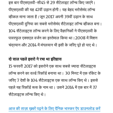
इस बार पीएसएलवी-सी45 से 29 सैटेलाइट लॉन्च किए जाएंगे।
पीएसएलवी की यह 47वीं उड़ान होगी। यह बेहद भरोसेमंद लॉन्च
व्हीकल माना जाता है।जून 2017 अपनी 39वीं उड़ान के साथ
पीएसएलवी दुनिया का सबसे भरोसेमंद सैटेलाइट लॉन्च व्हीकल बना।
104 सैटेलाइट्स लॉन्च करने के लिए वैज्ञानिकों ने पीएसएलवी के
पावरफुल एक्सएल वर्जन का इस्तेमाल किया था।2008 में मिशन
चंद्रयान और 2014 में मंगलयान भी इसी के जरिए पूरे हो पाए थे।
दो साल पहले इसरो ने रचा था इतिहास
15 फरवरी 2017 को इसरोने एक साथ सबसे ज्यादा सैटेलाइट्स
लॉन्च करने का वर्ल्ड रिकॉर्ड बनाया था। 30 मिनट में एक रॉकेट के
जरिए 7 देशों के 104 सैटेलाइट्स एक साथ लॉन्च किए थे। इससे
पहले यह रिकॉर्ड रूस के नाम था। उसने 2014 में एक बार में 37
सैटेलाइट्स लॉन्च किए थे।
आज की ताज़ा ख़बरें पढ़ने के लिए दैनिक भास्कर ऍप डाउनलोड करें