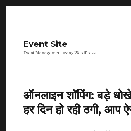
Event Site
Event Management using WordPress
ऑनलाइन शॉपिंग: बड़े धोखे 
हर दिन हो रही ठगी, आप ऐस