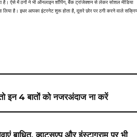
हा है। ऐसे में ठगों ने भी ऑनलाइन शॉपिंग, बैंक ट्रांजेक्शन से लेकर सोशल मीडिया
लिया है। इधर आपका इंटरनेट शुरू होता है, दूसरे छोर पर ठगी करने वाले सक्रि
ै तो इन 4 बातों को नजरअंदाज ना करें
वाएं बाधित, व्हाट्सएप और इंस्टाग्राम पर भी