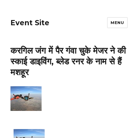
Event Site
MENU
करगिल जंग में पैर गंवा चुके मेजर ने की
स्काई डाइविंग, ब्लेड रनर के नाम से हैं
मशहूर