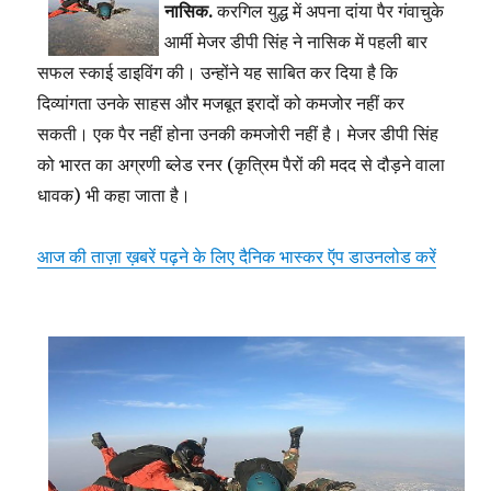
नासिक.
करगिल युद्ध में अपना दांया पैर गंवाचुके
आर्मी मेजर डीपी सिंह ने नासिक में पहली बार
सफल स्काई डाइविंग की। उन्होंने यह साबित कर दिया है कि
दिव्यांगता उनके साहस और मजबूत इरादों को कमजोर नहीं कर
सकती। एक पैर नहीं होना उनकी कमजोरी नहीं है। मेजर डीपी सिंह
को भारत का अग्रणी ब्लेड रनर (कृत्रिम पैरों की मदद से दौड़ने वाला
धावक) भी कहा जाता है।
आज की ताज़ा ख़बरें पढ़ने के लिए दैनिक भास्कर ऍप डाउनलोड करें