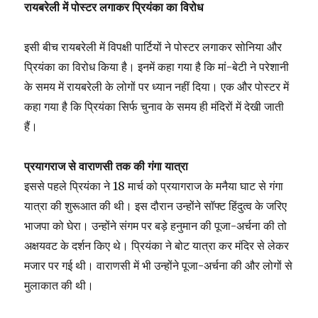
रायबरेली में पोस्टर लगाकर प्रियंका का विरोध
इसी बीच रायबरेली में विपक्षी पार्टियों ने पोस्टर लगाकर सोनिया और
प्रियंका का विरोध किया है। इनमें कहा गया है कि मां-बेटी ने परेशानी
के समय में रायबरेली के लोगों पर ध्यान नहीं दिया। एक और पोस्टर में
कहा गया है कि प्रियंका सिर्फ चुनाव के समय ही मंदिरों में देखी जाती
हैं।
प्रयागराज से वाराणसी तक की गंगा यात्रा
इससे पहले प्रियंका ने 18 मार्च को प्रयागराज के मनैया घाट से गंगा
यात्रा की शुरूआत की थी। इस दौरान उन्होंने सॉफ्ट हिंदुत्व के जरिए
भाजपा को घेरा। उन्होंने संगम पर बड़े हनुमान की पूजा-अर्चना की तो
अक्षयवट के दर्शन किए थे। प्रियंका ने बोट यात्रा कर मंदिर से लेकर
मजार पर गई थी। वाराणसी में भी उन्होंने पूजा-अर्चना की और लोगों से
मुलाकात की थी।