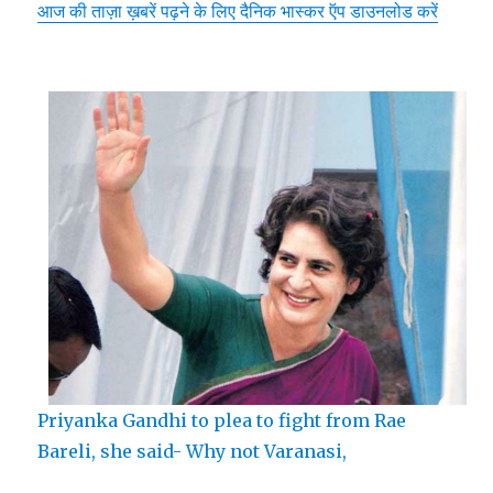
आज की ताज़ा ख़बरें पढ़ने के लिए दैनिक भास्कर ऍप डाउनलोड करें
Priyanka Gandhi to plea to fight from Rae
Bareli, she said- Why not Varanasi,