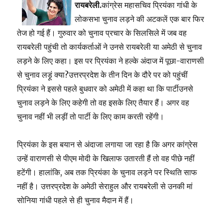
रायबरेली.
कांग्रेस महासचिव प्रियंका गांधी के
लोकसभा चुनाव लड़ने की अटकलें एक बार फिर
तेज हो गई हैं। गुरुवार को चुनाव प्रचार के सिलसिले में जब वह
रायबरेली पहुंची तो कार्यकर्ताओं ने उनसे रायबरेली या अमेठी से चुनाव
लड़ने के लिए कहा। इस पर प्रियंका ने हल्के अंदाज में पूछा-वाराणसी
से चुनाव लड़ूं क्या?उत्तरप्रदेश के तीन दिन के दौरे पर को पहुंचीं
प्रियंका ने इससे पहले बुधवार को अमेठी में कहा था कि पार्टीउनसे
चुनाव लड़ने के लिए कहेगी तो वह इसके लिए तैयार हैं। अगर वह
चुनाव नहीं भी लड़ीं तो पार्टी के लिए काम करती रहेंगी।
प्रियंका के इस बयान से अंदाजा लगाया जा रहा है कि अगर कांग्रेस
उन्हें वाराणसी से पीएम मोदी के खिलाफ उतारती हैं तो वह पीछे नहीं
हटेंगी। हालांकि, अब तक प्रियंका के चुनाव लड़ने पर स्थिति साफ
नहीं है। उत्तरप्रदेश के अमेठी सेराहुल और रायबरेली से उनकी मां
सोनिया गांधी पहले से ही चुनाव मैदान में हैं।