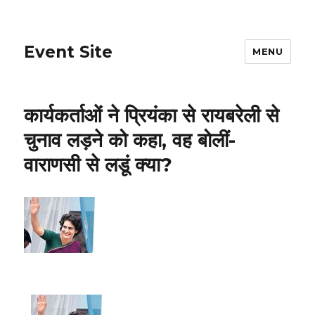
Event Site
MENU
कार्यकर्ताओं ने प्रियंका से रायबरेली से
चुनाव लड़ने को कहा, वह बोलीं-
वाराणसी से लडूं क्या?