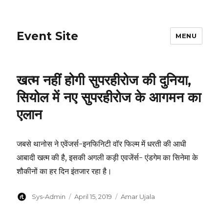
Event Site
MENU
खत्म नहीं होगी सुपरहीरोज की दुनिया,
सियोल में नए सुपरहीरोज के आगमन का
एलान
जबसे थानोस ने एवेंजर्स-इनफिनिटी वॉर फिल्म में धरती की आधी
आबादी खत्म की है, इसकी अगली कड़ी एवजेंर्स- एंडगेम का सिनेमा के
शौकीनों का हर दिन इंतजार रहा है।
Author
Posted
Categories
Sys-Admin
April 15, 2019
Amar Ujala
on