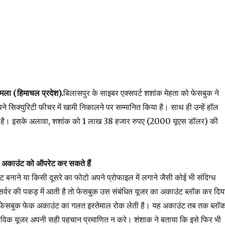
मला (हिमाचल प्रदेश).
बिलासपुर के साइबर एक्सपर्ट शशांक मेहता को फेसबुक ने
ने सिक्युरिटी फीचर में खामी निकालने पर सम्मानित किया है। साथ ही उन्हें हॉल
 दी है। इसके अलावा, शशांक को 1 लाख 38 हजार रुपए (2000 यूएस डॉलर) की
क अकाउंट को ऑपरेट कर सकते हैं
बनाने या किसी दूसरे का फोटो अपने प्रोफाइल में लगाने जैसी कोई भी संदिग्ध
सर्वर की पकड़ में आती है तो फेसबुक उस संबंधित यूजर का अकाउंट ब्लॉक कर दिय
फेसबुक फेक अकाउंट का गलत इस्तेमाल रोक लेती है। यह अकाउंट तब तक ब्लॉ
विक यूजर अपनी सही पहचान प्रमाणित न करे। शंशाक ने बताया कि इसे फिर भी