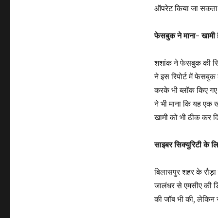
ऑपरेट किया जा सकता
फेसबुक ने माना- खामी ह
शशांक ने फेसबुक की सि
ने इस रिपोर्ट में फेसब
करके भी ब्लॉक किए गए
ने भी माना कि यह एक ख
खामी को भी ठीक कर दि
साइबर सिक्युरिटी के ल
बिलासपुर शहर के रौड़ा 
जालंधर से एमसीए की डिग
की जॉब भी की, लेकिन 