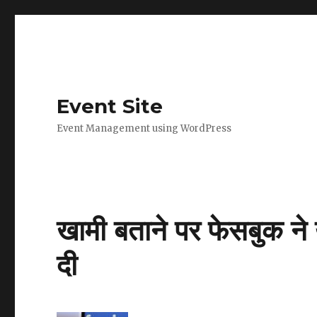
Event Site
Event Management using WordPress
खामी बताने पर फेसबुक न
दी