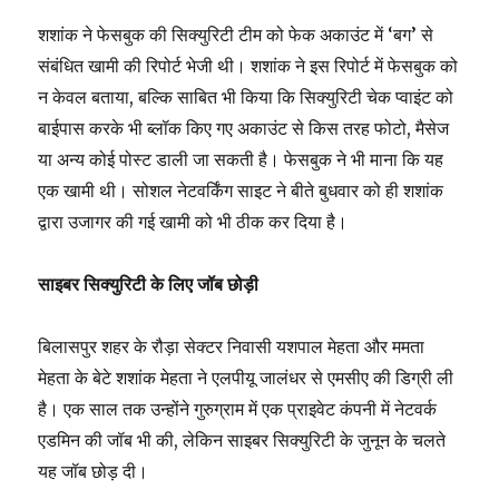
शशांक ने फेसबुक की सिक्युरिटी टीम को फेक अकाउंट में ‘बग’ से
संबंधित खामी की रिपोर्ट भेजी थी। शशांक ने इस रिपोर्ट में फेसबुक को
न केवल बताया, बल्कि साबित भी किया कि सिक्युरिटी चेक प्वाइंट को
बाईपास करके भी ब्लॉक किए गए अकाउंट से किस तरह फोटो, मैसेज
या अन्य कोई पोस्ट डाली जा सकती है। फेसबुक ने भी माना कि यह
एक खामी थी। सोशल नेटवर्किंग साइट ने बीते बुधवार को ही शशांक
द्वारा उजागर की गई खामी को भी ठीक कर दिया है।
साइबर सिक्युरिटी के लिए जॉब छोड़ी
बिलासपुर शहर के रौड़ा सेक्टर निवासी यशपाल मेहता और ममता
मेहता के बेटे शशांक मेहता ने एलपीयू जालंधर से एमसीए की डिग्री ली
है। एक साल तक उन्होंने गुरुग्राम में एक प्राइवेट कंपनी में नेटवर्क
एडमिन की जॉब भी की, लेकिन साइबर सिक्युरिटी के जुनून के चलते
यह जॉब छोड़ दी।