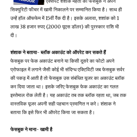
एक्सपर्ट शशांक मेहता को फेसबुक ने अपने
सिक्युरिटी फीचर में खामी निकालने पर सम्मानित किया है। साथ ही
उन्हें हॉल ऑफफेम में 15वीं रैंक दी है। इसके अलावा, शशांक को 1
लाख 38 हजार रुपए (2000 यूएस डॉलर) की पुरस्कार राशि भी
दी।
शंशाक ने बताया- ब्लॉक अकाउंट को ऑपरेट कर सकते हैं
फेसबुक पर फेक अकाउंट बनाने या किसी दूसरे का फोटो अपने
प्रोफाइल में लगाने जैसी कोई भी संदिग्ध एक्टिविटी जब फेसबुक सर्वर
की पकड़ में आती है तो फेसबुक उस संबंधित यूजर का अकाउंट ब्लॉक
कर दिया जाता था। इसके जरिए फेसबुक फेक अकाउंट का गलत
इस्तेमाल रोक लेती है। यह अकाउंट तब तक ब्लॉक रहता था, जब तक
वास्तविक यूजर अपनी सही पहचान प्रमाणित न करे। शंशाक ने
बताया कि इसे फिर भी ऑपरेट किया जा सकता है।
फेसबुक ने माना- खामी है