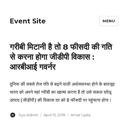
Event Site
MENU
गरीबी मिटानी है तो 8 फीसदी की गति
से करना होगा जीडीपी विकास :
आरबीआई गवर्नर
दुनिया की सबसे तेज गति से बढ़ने वाली अर्थव्यवस्था होने के बावजूद
भारत को अपने यहां गरीबी का खात्मा करना है तो उसे सकल घरेलू
उत्पाद (जीडीपी) की विकास दर को 8 फीसदी पर पहुंचाना होगा।
Author
Posted
Categories
Sys-Admin
April 15, 2019
Amar Ujala
on