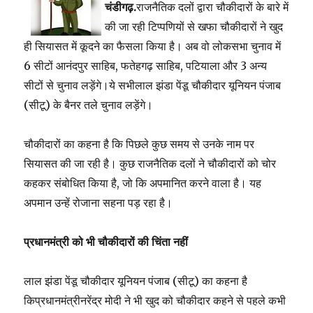
चंडीगढ़.
राजनैतिक दलों द्वारा चौकीदारों के बारे में
की जा रही टिप्पणियों से खफा चौकीदारों ने खुद
ही सियासत में कूदने का फैसला किया है। अब वो लोकसभा चुनाव में
6 सीटों आनंदपुर साहिब, फतेहगढ़ साहिब, पटियाला और 3 अन्य
सीटों से चुनाव लड़ेंगे।ये सभीलाल झंडा पेंडू चौकीदार यूनियन पंजाब
(सीटू) के बैनर तले चुनाव लड़ेंगे।
चौकीदारों का कहना है कि पिछले कुछ समय से उनके नाम पर
सियासत की जा रही है। कुछ राजनैतिक दलों ने चौकीदारों को चोर
कहकर संबोधित किया है, जो कि अपमानित करने वाला है। यह
अपमान उन्हें रोजाना सहना पड़ रहा है।
प्रधानमंत्री को भी चौकीदारों की चिंता नहीं
लाल झंडा पेंडू चौकीदार यूनियन पंजाब (सीटू) का कहना है
किप्रधानमंत्रीनरेंद्र मोदी ने भी खुद को चौकीदार कहने से पहले कभी