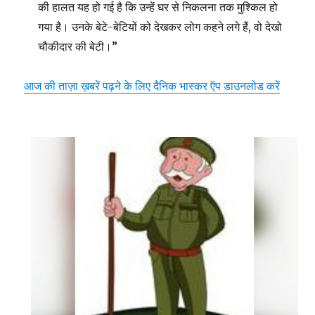
की हालत यह हो गई है कि उन्हें घर से निकलना तक मुश्किल हो
गया है। उनके बेटे-बेटियों को देखकर लोग कहने लगे हैं, वो देखो
चौकीदार की बेटी।”
आज की ताज़ा ख़बरें पढ़ने के लिए दैनिक भास्कर ऍप डाउनलोड करें