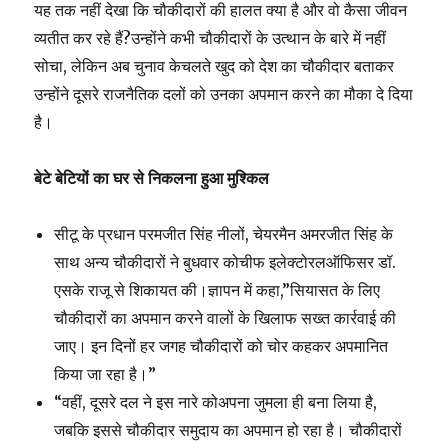
यह तक नहीं देखा कि चौकीदारों की हालत क्या है और वो कैसा जीवन
व्यतीत कर रहे हैं?उन्होंने कभी चौकीदारों के उत्थान के बारे में नहीं
सोचा, लेकिन अब चुनाव केचलते खुद को देश का चौकीदार बताकर
उन्होंने दूसरे राजनैतिक दलों को उनका अपमान करने का मौका दे दिया
है।
बेटे बेटियों का घर से निकलना हुआ मुश्किल
सीटू के प्रधान परमजीत सिंह नीलों, चेयरमैन अमरजीत सिंह के
साथ अन्य चौकीदारों ने बुधवार कोचीफ इलेक्टोरलऑफिसर डॉ.
एसके राजू से शिकायत की।ज्ञापन में कहा,”सियासत के लिए
चौकीदारों का अपमान करने वालों के खिलाफ सख्त कार्रवाई की
जाए। इन दिनों हर जगह चौकीदारों को चोर कहकर अपमानित
किया जा रहा है।”
“वहीं, दूसरे दल ने इस नारे कोअपना जुमला ही बना लिया है,
जबकि इससे चौकीदार समुदाय का अपमान हो रहा है। चौकीदारों