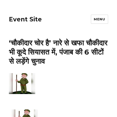
Event Site
MENU
‘चौकीदार चोर है’ नारे से खफा चौकीदार
भी कूदे सियासत में, पंजाब की 6 सीटों
से लड़ेंगे चुनाव