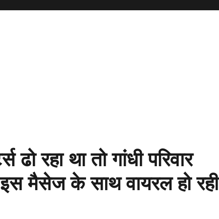
स ढो रहा था तो गांधी परिवार
ा..’ इस मैसेज के साथ वायरल हो रही