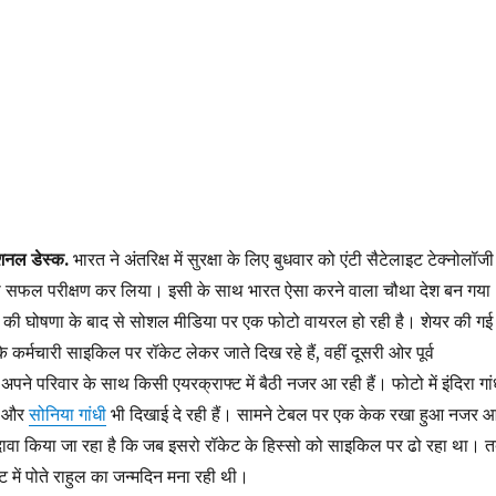
शनल डेस्क.
भारत ने अंतरिक्ष में सुरक्षा के लिए बुधवार को एंटी सैटेलाइट टेक्नोलॉजी
 सफल परीक्षण कर लिया। इसी के साथ भारत ऐसा करने वाला चौथा देश बन गया
े
की
घोषणा के बाद से सोशल मीडिया पर एक फोटो वायरल हो रही है। शेयर की गई
 कर्मचारी साइकिल पर रॉकेट लेकर जाते दिख रहे हैं, वहीं दूसरी ओर पूर्व
धी अपने परिवार के साथ किसी एयरक्राफ्ट में बैठी नजर आ रही हैं। फोटो में इंदिरा गां
का और
सोनिया गांधी
भी दिखाई दे रही हैं। सामने टेबल पर एक केक रखा हुआ नजर 
दावा किया जा रहा है कि जब इसरो रॉकेट के हिस्सो को साइकिल पर ढो रहा था। 
लाइट में पोते राहुल का जन्मदिन मना रही थी।