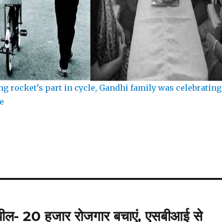
g rocket’s part in cycle, Gandhi family was celebrating
e
 अपील- 20 हजार रोजगार बचाएं, एसबीआई से