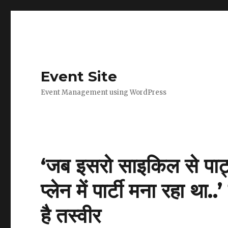
Event Site
Event Management using WordPress
‘जब इसरो साइकिल से पार्ट्
प्लेन में पार्टी मना रहा थ
है तस्वीर