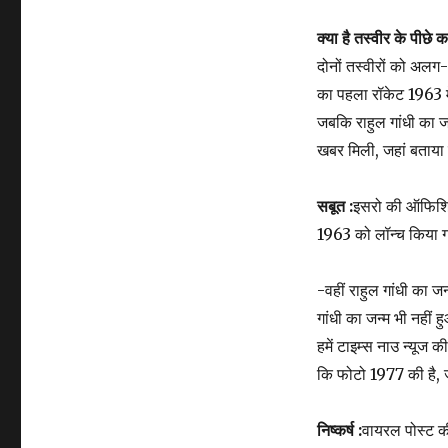
क्या है तस्वीर के पीछे 
दोनों तस्वीरों को अल
का पहला रॉकेट 1963 म
जबकि राहुल गांधी का जन
खबर मिली, जहां बताया 
सबूत :
इसरो की ऑफिशिय
1963 को लॉन्च किया 
-वहीं राहुल गांधी का
गांधी का जन्म भी नहीं
हमें टाइम्स नाउ न्यूज 
कि फोटो 1977 की है, जब 
निष्कर्ष :
वायरल पोस्ट क