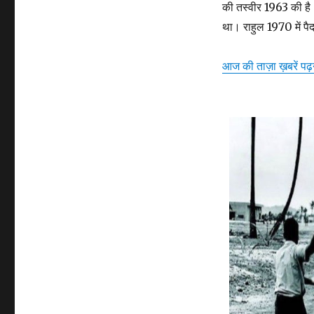
की तस्वीर 1963 की है।
था। राहुल 1970 में पैद
आज की ताज़ा ख़बरें पढ