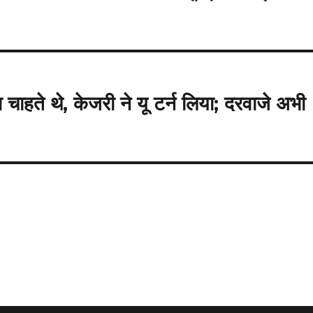
चाहते थे, केजरी ने यू टर्न लिया; दरवाजे अभी