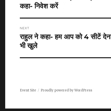
post:
कहा- निवेश करें
NEXT
राहुल ने कहा- हम आप को 4 सीटें देना 
Next
post:
भी खुले
Event Site
Proudly powered by WordPress