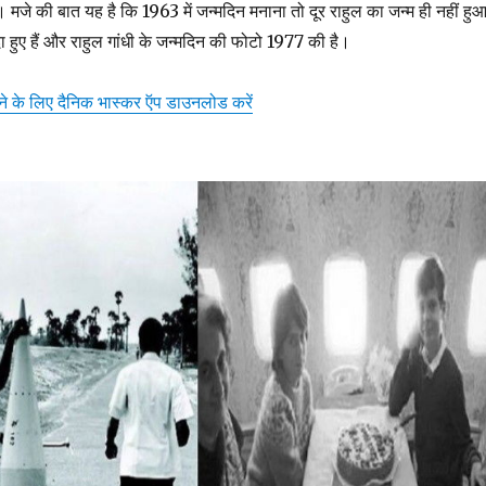
 मजे की बात यह है कि 1963 में जन्मदिन मनाना तो दूर राहुल का जन्म ही नहीं हु
ा हुए हैं और राहुल गांधी के जन्मदिन की फोटो 1977 की है।
़ने के लिए दैनिक भास्कर ऍप डाउनलोड करें