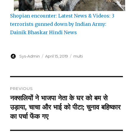
Shopian encounter: Latest News & Videos: 3
terrorists gunned down by Indian Army:
Dainik Bhaskar Hindi News
Author
Posted
Categories
Sys-Admin
April 15, 2019
multi
on
Post
PREVIOUS
navigation
नक्सलियों ने भाजपा नेता के घर को बम से
Previous
post:
उड़ाया, चाचा और भाई को पीटा; चुनाव बहिष्कार
का पर्चा फेंक गए