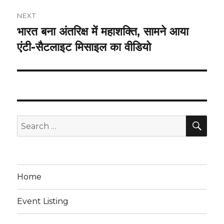
NEXT
भारत बना अंतरिक्ष में महाशक्ति, सामने आया
Next
post:
एंटी-सैटलाइट मिसाइल का वीडियो
SEA
Search
for:
Home
Event Listing