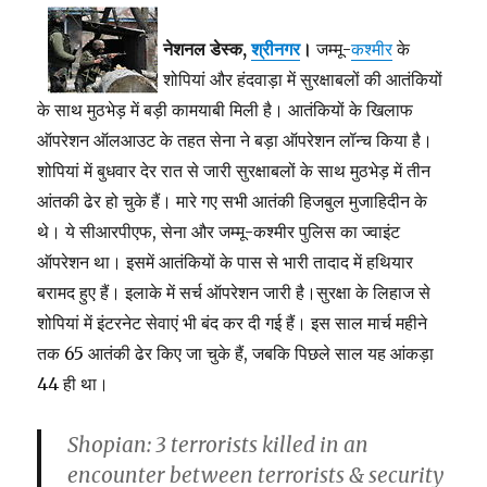
नेशनल डेस्क,
श्रीनगर
।
जम्मू-
कश्मीर
के
शोपियां और हंदवाड़ा में सुरक्षाबलों की आतंकियों
के साथ मुठभेड़ में बड़ी कामयाबी मिली है। आतंकियों के खिलाफ
ऑपरेशन ऑलआउट के तहत सेना ने बड़ा ऑपरेशन लॉन्च किया है।
शोपियां
में
बुधवार देर रात से जारी सुरक्षाबलों के साथ मुठभेड़ में तीन
आंतकी ढेर हो चुके हैं। मारे गए सभी आतंकी हिजबुल मुजाहिदीन के
थे। ये सीआरपीएफ, सेना और जम्मू-कश्मीर पुलिस का ज्वाइंट
ऑपरेशन था। इसमें आतंकियों के पास से भारी तादाद में हथियार
बरामद हुए हैं। इलाके में सर्च ऑपरेशन जारी है।सुरक्षा के लिहाज से
शोपियां में इंटरनेट सेवाएं भी बंद कर दी गई हैं। इस साल मार्च महीने
तक 65 आतंकी ढेर किए जा चुके हैं, जबकि पिछले साल यह आंकड़ा
44 ही था।
Shopian: 3 terrorists killed in an
encounter between terrorists & security