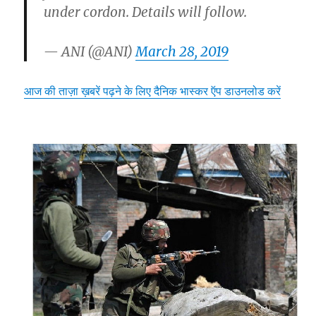
under cordon. Details will follow.
— ANI (@ANI)
March 28, 2019
आज की ताज़ा ख़बरें पढ़ने के लिए दैनिक भास्कर ऍप डाउनलोड करें