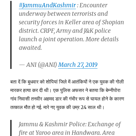
#JammuAndKashmir
: Encounter
underway between terrorists and
security forces in Keller area of Shopian
district. CRPF, Army and J&K police
launch a joint operation. More details
awaited.
— ANI (@ANI)
March 27, 2019
बता दें कि बुधवार को शोपियां जिले में आतंकियों ने एक युवक की गोली
मारकर हत्या कर दी थी। एक पुलिस अफसर ने बतया कि बेम्नीपोरा
गांव निवासी तनवीर अहमद डार की गंभीर रूप से घायल होने के कारण
तत्काल मौत हो गई. मारे गए युवक की उम्र 24 साल थी।
Jammu & Kashmir Police: Exchange of
fire at Yaroo area in Handwara. Area