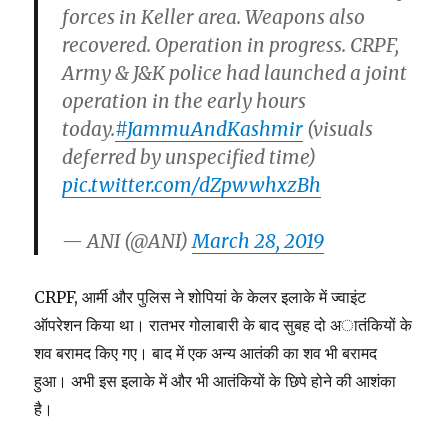
forces in Keller area. Weapons also
recovered. Operation in progress. CRPF,
Army & J&K police had launched a joint
operation in the early hours
today.
#JammuAndKashmir
(visuals
deferred by unspecified time)
pic.twitter.com/dZpwwhxzBh
— ANI (@ANI)
March 28, 2019
CRPF, आर्मी और पुलिस ने शोपियां के केलर इलाके में ज्वाइंट
ऑपरेशन किया था। रातभर गोलाबारी के बाद सुबह दो अातंकियों के
शव बरामद किए गए। बाद में एक अन्य आतंकी का शव भी बरामद
हुआ। अभी इस इलाके में और भी आतंकियों के छिपे होने की आशंका
है।