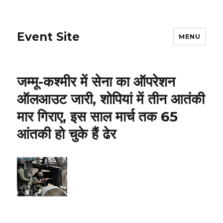
Event Site
MENU
जम्मू-कश्मीर में सेना का ऑपरेशन
ऑलआउट जारी, शोपियां में तीन आतंकी
मार गिराए, इस साल मार्च तक 65
आंतकी हो चुके हैं ढेर