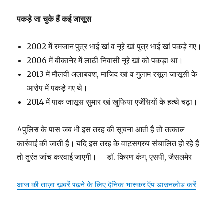
पकड़े जा चुके हैं कई जासूस
2002 में रमजान पुत्र भाई खां व नूरे खां पुत्र भाई खां पकड़े गए।
2006 में बीकानेर में लाठी निवासी नूरे खां को पकड़ा था।
2013 में मौलवी अलाबक्श, माजिद खां व गुलाम रसूल जासूसी के
आरोप में पकड़े गए थे।
2014 में पाक जासूस सुमार खां खुफिया एजेंसियों के हत्थे चढ़ा।
^पुलिस के पास जब भी इस तरह की सूचना आती है तो तत्काल
कार्रवाई की जाती है। यदि इस तरह के वाट्सग्रुप संचालित हो रहे हैं
तो तुरंत जांच करवाई जाएगी। – डॉ. किरण कंग, एसपी, जैसलमेर
आज की ताज़ा ख़बरें पढ़ने के लिए दैनिक भास्कर ऍप डाउनलोड करें