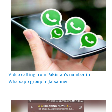
Video calling from Pakistan’s number in
Whatsapp group in Jaisalmer