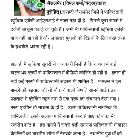
जैसलमेर (विमल शर्मा/चंद्रप्रकाश
पुरोहित).
सरहदी जैसलमेर जिले में पाकिस्तानी
खुफिया एजेंसी आईएसआई ने नजरें गड़ा दी है। पिछले कुछ सालों में
दर्जनों जासूस पकड़े जा चुके हैं। अभी भी पाकिस्तानी खुफिया एजेंसी
बाज नहीं आ रही है और लगातार युवाओं को रिझाने के लिए तरह तरह
के हथकंडे अपना रही है।
हाल ही में खुफिया सूत्रों से जानकारी मिली है कि नाचना में कई
वाट्सअप ग्रुपों से पाकिस्तान में वीडियो कॉलिंग हो रही है। इतना ही
नहीं कई ग्रुपों में पाकिस्तानी सदस्य भी शामिल है। भास्कर ने इस
मामले की पड़ताल की तो चौंकाने वाली स्थिति सामने आई। इस
पड़ताल में ब्रेकिंग न्यूज नाम से एक ग्रुप का संचालन देखा गया।
ग्रुप एडमिन तो नाचना के ही है। उसमें पाकिस्तानी नागरिक भी
शामिल है। इसके अलावा पाकिस्तानी नंबर से आए फोन का भी
स्क्रीन शॉट है। इस मामले में सबसे बड़ी समस्या पाकिस्तानी मोबाइल
कंपनियों का भारतीय सीमा में नेटवर्क आना है। स्थानीय युवाओं को