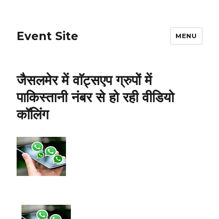
Event Site
MENU
जैसलमेर में वाॅट्सएप ग्रुपों में
पाकिस्तानी नंबर से हो रही वीडियो
कॉलिंग