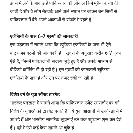
झांसे में लेने के बाद उन्हें पाकिस्तान की लोकल सिमें मुहैया करवा दी
जाती है और वे लोग नेटवर्क आने वाले स्थान पर जाकर उन सिमों से
पाकिस्तान में बैठे अपने आकाओं से संपर्क में रहते हैं।
एजेंसियों के पास 6-7 ग्रुपों की जानकारी
इस पड़ताल में सामने आया कि खुफिया एजेंसियों के पास भी ऐसे
वाट्सअप ग्रुपों की जानकारी है। सूत्रों के अनुसार करीब 6-7 ग्रुप
ऐसे हैं, जिनमें पाकिस्तानी सदस्य जुड़े हुए हैं और उनके माध्यम से
वीडियो कॉलिंग भी हो रही है। इन ग्रुपों की जानकारी खुफिया
एजेंसियों के पास है और उन पर नजर रखी जा रही है।
विशेष वर्ग के युवा सॉफ्ट टारगेट
भास्कर पड़ताल में सामने आया कि पाकिस्तान एजेंट खासतौर पर वर्ग
विशेष के युवाओं को टारगेट बनाते हैं। ये युवा आसानी से उनके झांसे में
आ रहे हैं और भारतीय सामरिक सूचनाएं उन तक पहुंचाना शुरू कर देते
हैं। पूर्व में ऐसे कई केस सामने आ चुके हैं।