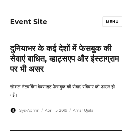
Event Site
MENU
दुनियाभर के कई देशों में फेसबुक की
सेवाएं बाधित, व्हाट्सएप और इंस्टाग्राम
पर भी असर
सोशल नेटवर्किंग वेबसाइट फेसबुक की सेवाएं रविवार को डाउन हो
गईं।
Author
Posted
Categories
Sys-Admin
April 15, 2019
Amar Ujala
on