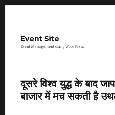
Event Site
Event Management using WordPress
दूसरे विश्व युद्ध के बाद ज
बाजार में मच सकती है उ