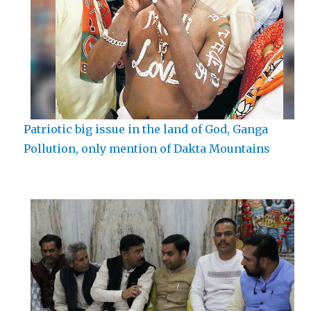
Patriotic big issue in the land of God, Ganga
Pollution, only mention of Dakta Mountains