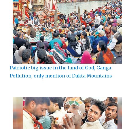
Patriotic big issue in the land of God, Ganga
Pollution, only mention of Dakta Mountains