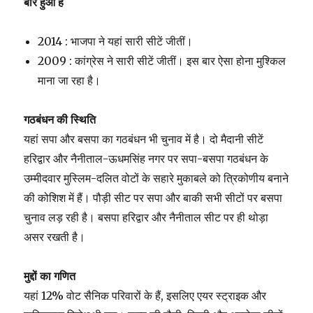
बार हुआ है
2014 : भाजपा ने यहां सारी सीटें जीतीं।
2009 : कांग्रेस ने सारी सीटें जीतीं। इस बार ऐसा होना मुश्किल
माना जा रहा है।
गठबंधन की स्थिति
यहां सपा और बसपा का गठबंधन भी चुनाव में है। दो मैदानी सीटें
हरिद्वार और नैनीताल-ऊधमसिंह नगर पर सपा-बसपा गठबंधन के
उम्मीदवार मुस्लिम-दलित वोटों के सहारे मुकाबले को त्रिकोणीय बनाने
की कोशिश में हैं। पौड़ी सीट पर सपा और बाकी सभी सीटों पर बसपा
चुनाव लड़ रही है। बसपा हरिद्वार और नैनीताल सीट पर ही थोड़ा
असर रखती है।
मुद्दों का गणित
यहां 12% वोट सैनिक परिवारों के हैं, इसलिए एयर स्ट्राइक और