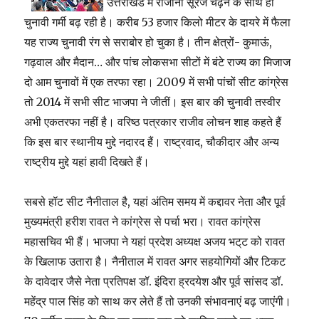
उत्तराखंड में रोजाना सूरज चढ़ने के साथ ही
चुनावी गर्मी बढ़ रही है। करीब 53 हजार किलो मीटर के दायरे में फैला
यह राज्य चुनावी रंग से सराबोर हो चुका है। तीन क्षेत्रों- कुमाऊं,
गढ़वाल और मैदान… और पांच लोकसभा सीटों में बंटे राज्य का मिजाज
दो आम चुनावों में एक तरफा रहा। 2009 में सभी पांचों सीट कांग्रेस
तो 2014 में सभी सीट भाजपा ने जीतीं। इस बार की चुनावी तस्वीर
अभी एकतरफा नहीं है। वरिष्ठ पत्रकार राजीव लोचन शाह कहते हैं
कि इस बार स्थानीय मुद्दे नदारद हैं। राष्ट्रवाद, चौकीदार और अन्य
राष्ट्रीय मुद्दे यहां हावी दिखते हैं।
सबसे हॉट सीट नैनीताल है, यहां अंतिम समय में कद्दावर नेता और पूर्व
मुख्यमंत्री हरीश रावत ने कांग्रेस से पर्चा भरा। रावत कांग्रेस
महासचिव भी हैं। भाजपा ने यहां प्रदेश अध्यक्ष अजय भट्‌ट को रावत
के खिलाफ उतारा है। नैनीताल में रावत अगर सहयोगियों और टिकट
के दावेदार जैसे नेता प्रतिपक्ष डॉ. इंदिरा ह्रदयेश और पूर्व सांसद डॉ.
महेंद्र पाल सिंह को साथ कर लेते हैं तो उनकी संभावनाएं बढ़ जाएंगी।