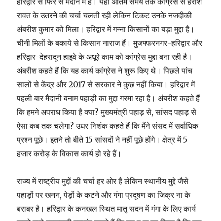
हरिद्वार से फिर से मैदान में हैं। यहां अंतिम समय तक कांग्रेस से हरीश
रावत के उतरने की चर्चा चलती रही लेकिन टिकट उनके नजदीकी
अंबरीश कुमार को मिला। हरिद्वार में गन्ना किसानों का बड़ा मुद्दा है।
चीनी मिलों के बकाये से किसान नाराज हैं। मुजफ्फरनगर-हरिद्वार और
हरिद्वार-देहरादून हाइवे के अधूरे काम को कांग्रेस मुद्दा बना रही है।
अंबरीश कहते हैं कि यह कार्य कांग्रेस ने शुरू किए थे। पिछले पांच
सालों से केंद्र और 2017 से सरकार ने कुछ नहीं किया। हरिद्वार में
पहली बार मैदानी बनाम पहाड़ी का मुद्दा गरमा रहा है। अंबरीश कहते हैं
कि हमने अपराध किया है क्या? मुख्यमंत्री पहाड़ से, सांसद पहाड़ से
ऐसा कब तक चलेगा? उधर निशंक कहते हैं कि मैंने संसद में सर्वाधिक
प्रश्न पूछे। इतने तो बीते 15 सांसदों ने नहीं पूछे होंगे। क्षेत्र में 5
हजार करोड़ के विकास कार्य हो रहे हैं।
राज्य में राष्ट्रीय मुद्दों की चर्चा हर ओर है लेकिन स्थानीय मुद्दे जैसे
पहाड़ों पर खनन, पेड़ों के कटने और गंगा प्रदूषण का जिक्र ना के
बराबर है। हरिद्वार के कनखल स्थित मातृ सदन में गंगा के लिए कार्य