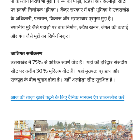
पाकिस्तान विरोध भी मुद्दा। राज्य की पौड़ी, टिहरी और अल्मोड़ा सीटों
पर इनकी निर्णायक भूमिका। केंद्र सरकार में बड़ी भूमिका में उत्तराखंड
के अधिकारी, पलायन, विकास और भ्रष्टाचार प्रमुख मुद्दा है।
स्थानीय मुद्दे जैसे पहाड़ों पर बांध निर्माण, अवैध खनन, जंगल की कटाई
और गंगा जैसे मुद्दों का सिर्फ जिक्र।
जातिगत समीकरण
उत्तराखंड में 75% से अधिक सवर्ण वोट हैं। यहां की हरिद्वार संसदीय
सीट पर करीब 30% मुस्लिम वोट हैं। यहां मुख्यत: ब्राह्मण और
राजपूत के बीच चुनाव होता है। वहीं अल्मोड़ा सीट सुरक्षित है।
आज की ताज़ा ख़बरें पढ़ने के लिए दैनिक भास्कर ऍप डाउनलोड करें