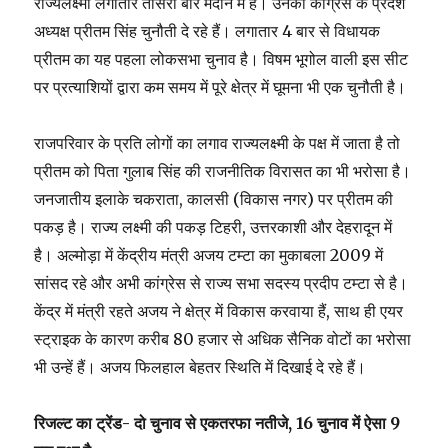
राज्यलक्ष्मी लगातार तीसरी बार मैदान में हैं। उनको कांग्रेस के प्रदेश
अध्यक्ष प्रीतम सिंह चुनौती दे रहे हैं। लगातार 4 बार से विधायक
प्रीतम का यह पहला लोकसभा चुनाव है। विषम भूगोल वाली इस सीट
पर प्रत्याशियों द्वारा कम समय में पूरे क्षेत्र में घूमना भी एक चुनौती है।
राजपरिवार के प्रति लोगों का लगाव राज्यलक्ष्मी के पक्ष में जाता है तो
प्रीतम को पिता गुलाब सिंह की राजनीतिक विरासत का भी भरोसा है।
जनजातीय इलाके चकराता, कालसी (विकास नगर) पर प्रीतम की
पकड़ है। राज्य लक्ष्मी की पकड़ टिहरी, उत्तरकाशी और देहरादून में
है। अल्मोड़ा में केंद्रीय मंत्री अजय टम्टा का मुकाबला 2009 में
सांसद रहे और अभी कांग्रेस से राज्य सभा सदस्य प्रदीप टम्टा से है।
केंद्र में मंत्री रहते अजय ने क्षेत्र में विकास करवाया हैं, साथ ही एयर
स्ट्राइक के कारण करीब 80 हजार से अधिक सैनिक वोटों का भरोसा
भी उन्हें हैं। अजय फिलहाल बेहतर स्थिति में दिखाई दे रहे हैं।
रिजल्ट का ट्रेंड- दो चुनाव से एकतरफा नतीजे, 16 चुनाव में ऐसा 9