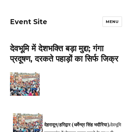
Event Site
MENU
देवभूमि में देशभक्ति बड़ा मुद्दा; गंगा
प्रदूषण, दरकते पहाड़ों का सिर्फ जिक्र
देहरादून/हरिद्वार (धर्मेन्द्र सिंह भदौरिया).
देवभूमि