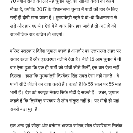
70 वर्षीय रावत के लिए यह चुनाव खुद को साबित करने का अहम
मौका है, क्योंकि 2017 के विधानसभा चुनाव में पार्टी की हार के लिए
उन्हें ही दोषी माना जाता है। मुख्यमंत्री रहते वे दो-दो विधानसभा से
लड़े और हार गए थे। ऐसे में वे अगर फिर हार जाते हैं तो अागे की
राजनीतिक राह कठिन हो जाएगी।
वरिष्ठ पत्रकार दिनेश जुयाल कहते हैं आमतौर पर उत्तराखंड लहर पर
सवार रहता है और एकतरफा नतीजे देता है। बीते 16 आम चुनाव में नौ
बार ऐसा हुआ कि एक ही पार्टी को पांचों सीटें मिलीं, इस बार ऐसा नहीं
दिखता। हालांकि मुख्यमंत्री त्रिवेंद्र सिंह रावत ऐसा नहीं मानते। वे
पांचों सीटें जीतने का दावा करते हैं। कहते हैं कि 55 साल पर 55 माह
भारी हैं। देश को मजबूत नेतृत्व सिर्फ मोदी दे सकते हैं। उधर, जुयाल
कहते हैं कि त्रिवेंद्र सरकार से लोग संतुष्ट नहीं है। पर मोदी ही यहां
सबसे बड़ा मुद्दा हैं।
एक अन्य पूर्व सीएम और वर्तमान भाजपा सांसद रमेश पोखरियाल निशंक