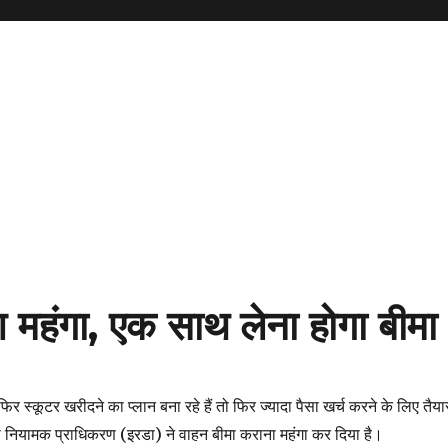
 महंगा, एक साथ लेना होगा बीमा
स्कूटर खरीदने का प्लान बना रहे हैं तो फिर ज्यादा पैसा खर्च करने के लिए तैया
ा नियामक प्राधिकरण (इरडा) ने वाहन बीमा कराना महंगा कर दिया है।