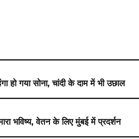
गा हो गया सोना, चांदी के दाम में भी उछाल
रा भविष्य, वेतन के लिए मुंबई में प्रदर्शन