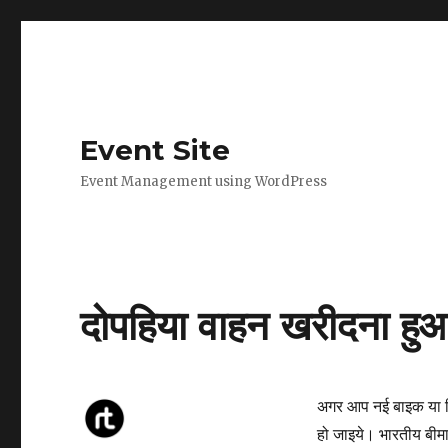
Event Site
Event Management using WordPress
दोपहिया वाहन खरीदना हुआ
अगर आप नई बाइक या फिर 
हो जाइये। भारतीय बीम