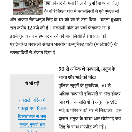
गया.
बिहार के गया जिले के डुमरिया थाना क्षेत्र
के बोधिबिगहा गांव में नक्सलियों ने पूर्व एमएलसी
और भाजपा नेताअनुज सिंह के घर को बम से उड़ा दिया। घटना बुधवार
रात करीब 12 बजे की है। नक्सली मौके पर पर्चा फेंककर गए हैं।
इसमें चुनाव का बहिष्कार करने की बात लिखी है।वारदात को
प्रतिबंधित नक्सली संगठन भारतीय कम्युनिस्ट पार्टी (माओवादी) के
उग्रवादियों ने अंजाम दिया है।
50 से अधिक थे नक्सली, अनुज के
चाचा और भाई को पीटा
ये भी पढ़ें
पुलिस सूत्रों के मुताबिक, 50 से
अधिक नक्सली हथियारों से लैस होकर
नक्सली एरिया में
आए थे। नक्सलियों ने अनुज के छोटे
पकड़ा गया 8 टन
भाई के परिवार को घर से निकाला। इस
विस्फोटक से भरा
दौरान अनुज के चाचा और छोटेभाई जय
ट्रक, इससे बन
सिंह के साथ मारपीट की गई।