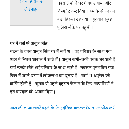
सकते हैं सैकड़ों
नक्सलियों ने घर में बम लगाया और
लैंडमाइन
विस्फोट कर दिया। धमाके से घर का
बड़ा हिस्सा ढह गया। गुरुवार सुबह
पुलिस मौके पर पहुंची।
घर में नहीं थे अनुज सिंह
घटना के वक्त अनुज सिंह घर में नहीं थे। वह परिवार के साथ गया
शहर में स्थित आवास में रहते हैं। अनुज कभी-कभी पैतृक घर आते हैं।
यहां उनके छोटे भाई परिवार के साथ रहते हैं।नक्सल प्रभावित गया
जिले में पहले चरण में लोकसभा का चुनाव है। यहां 11 अप्रैल को
वोटिंग होनी है। चुनाव से पहले दहशत फैलाने के लिए नक्सलियों ने
इस वारदात को अंजाम दिया।
आज की ताज़ा ख़बरें पढ़ने के लिए दैनिक भास्कर ऍप डाउनलोड करें