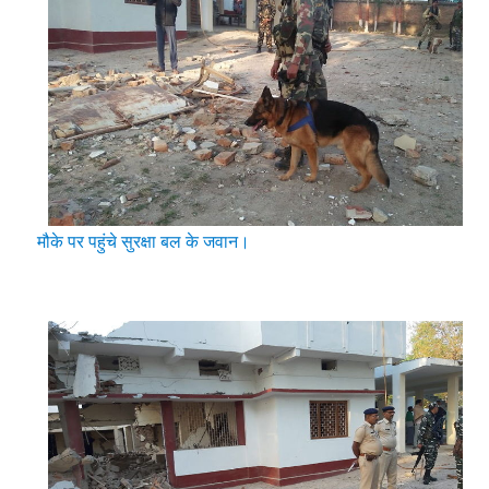
मौके पर पहुंचे सुरक्षा बल के जवान।