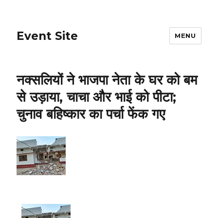
Event Site
MENU
नक्सलियों ने भाजपा नेता के घर को बम
से उड़ाया, चाचा और भाई को पीटा;
चुनाव बहिष्कार का पर्चा फेंक गए