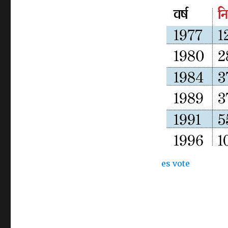
es vote