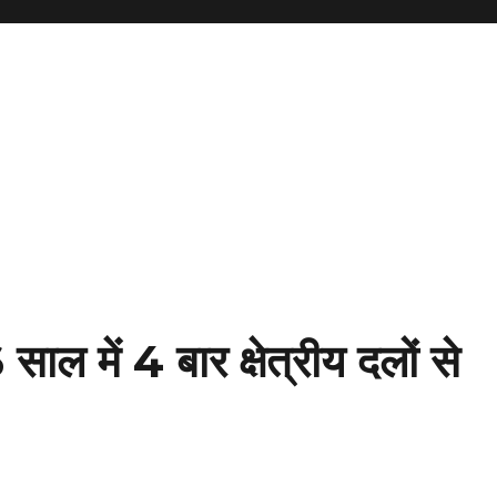
साल में 4 बार क्षेत्रीय दलों से