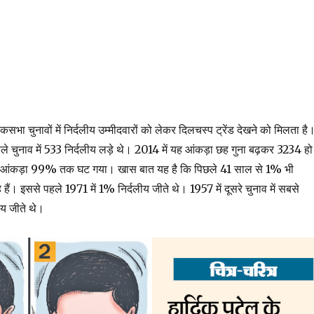
कसभा चुनावों में निर्दलीय उम्मीदवारों को लेकर दिलचस्प ट्रेंड देखने को मिलता है
ले चुनाव में 533 निर्दलीय लड़े थे। 2014 में यह आंकड़ा छह गुना बढ़कर 3234 हो
ा आंकड़ा 99% तक घट गया। खास बात यह है कि पिछले 41 साल से 1% भी
े हैं। इससे पहले 1971 में 1% निर्दलीय जीते थे। 1957 में दूसरे चुनाव में सबसे
ीय जीते थे।