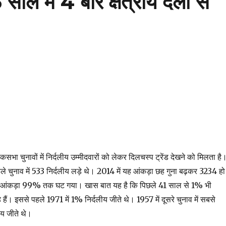
साल में 4 बार क्षेत्रीय दलों से
कसभा चुनावों में निर्दलीय उम्मीदवारों को लेकर दिलचस्प ट्रेंड देखने को मिलता है
ले चुनाव में 533 निर्दलीय लड़े थे। 2014 में यह आंकड़ा छह गुना बढ़कर 3234 हो
ा आंकड़ा 99% तक घट गया। खास बात यह है कि पिछले 41 साल से 1% भी
े हैं। इससे पहले 1971 में 1% निर्दलीय जीते थे। 1957 में दूसरे चुनाव में सबसे
ीय जीते थे।