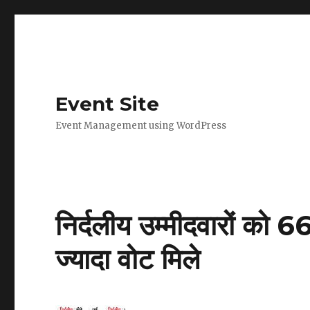
Event Site
Event Management using WordPress
निर्दलीय उम्मीदवारों को 66 
ज्यादा वोट मिले