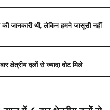
ट की जानकारी थी, लेकिन हमने जासूसी नहीं
ार क्षेत्रीय दलों से ज्यादा वोट मिले