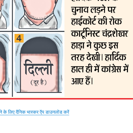
़ने के लिए दैनिक भास्कर ऍप डाउनलोड करें