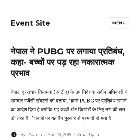
Event Site
MENU
नेपाल ने PUBG पर लगाया प्रतिबंध,
कहा- बच्चों पर पड़ रहा नकारात्मक
प्रभाव
नेपाल दूरसंचार नियामक (एनटीए) के उप निदेशक संदीप अधिकारी ने
समचार एजेंसी रॉयटर्स को बताया, ‘हमने PUBG पर प्रतिबंध लगाने
का आदेश दिया है क्योंकि यह बच्चों और किशोरों के लिए नशे की लत
की तरह है।’ पबजी पर यह बैन गुरुवार से प्रभावी हो गया है।
Author
Posted
Categories
Sys-Admin
April 15, 2019
Amar Ujala