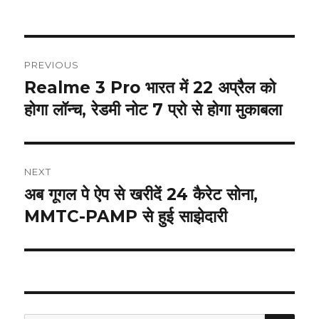
on
Post
PREVIOUS
navigation
Realme 3 Pro भारत में 22 अप्रैल को
Previous
post:
होगा लॉन्च, रेडमी नोट 7 प्रो से होगा मुकाबला
NEXT
अब गूगल पे ऐप से खरीदें 24 कैरेट सोना,
Next
post:
MMTC-PAMP से हुई साझेदारी
SEA