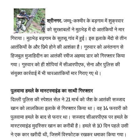
श्रीनगर.
जम्मू-कश्मीर के बड़गाम में शुक्रवार
को सुरक्षाबलों ने मुठभेड़ में दो आतंकियों ने मार
गिराया। मुठभेड़ बड़गाम के सुतसू गांव में हुई। इस इलाके मेंदो से तीन
आतंकियों के और छिपे होने की आशंका है। गुरुवार को अनंतनाग से
हिजबुल मुजाहिदीन का आतंकी रमीज अहमद डार को गिरफ्तार किया
गया। गुरुवार को ही शोपियां में सीआरपीएफ, सेना और पुलिस की
संयुक्त कार्रवाई में भी चारआतंकियों मार गिराए गए थे।
पुलवामा हमले के मास्टरमाइंड का साथी गिरफ्तार
दिल्ली पुलिस की स्पेशल सेल ने 21 मार्च को जैश के आतंकी सज्जाद
खान को लालकिला इलाके से गिरफ्तार किया था। वह 14 फरवरी को
पुलवामा हमले के बाद से फरार था। सज्जाद सीआरपीएफ पर हमले के
मास्टरमाइंड मुदस्सिर खान का करीबी है। हमले से 10 दिन पहले उसी
ने एक कार खरीदी थी, जिसमें विस्फोटक रखकर धमाका किया गया।