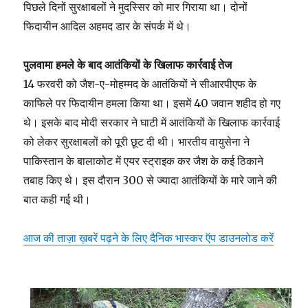
पिछले दिनों सुरक्षाबलों ने मुदस्सिर को मार गिराया था। दोनों
फिदायीन आदिल अहमद डार के संपर्क में थे।
पुलवामा हमले के बाद आतंकियों के खिलाफ कार्रवाई तेज
14 फरवरी को जैश-ए-मोहम्मद के आतंकियों ने सीआरपीएफ के
काफिले पर फिदायीन हमला किया था। इसमें 40 जवान शहीद हो गए
थे। इसके बाद मोदी सरकार ने घाटी में आतंकियों के खिलाफ कार्रवाई
को लेकर सुरक्षाबलों को पूरी छूट दी थी। भारतीय वायुसेना ने
पाकिस्तान के बालाकोट में एयर स्ट्राइक कर जैश के कई ठिकाने
तबाह किए थे। इस दौरान 300 से ज्यादा आतंकियों के मारे जाने की
बात कही गई थी।
आज की ताज़ा ख़बरें पढ़ने के लिए दैनिक भास्कर ऍप डाउनलोड करें