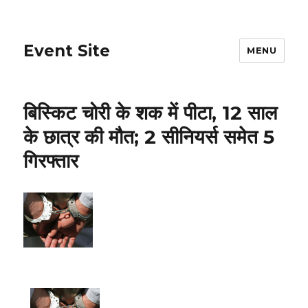
Event Site
MENU
बिस्किट चोरी के शक में पीटा, 12 साल
के छात्र की मौत; 2 सीनियर्स समेत 5
गिरफ्तार