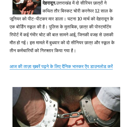
देहरादून.
उत्तराखंड में दो सीरियर छात्रों ने
कथित तौर बिस्कट चोरी करनेपर 12 साल के
जूनियर को पीट-पीटकर मार डाला। घटना 10 मार्च को देहरादून के
एक बोर्डिंग स्कूल की है। पुलिस के मुताबिक, छात्र की पोस्टमॉर्टम
रिपोर्ट में कई गंभीर चोट की बात सामने आई, जिनकी वजह से उसकी
मौत हो गई। इस मामले में बुधवार को दो सीनियर छात्र और स्कूल के
तीन कर्मचारियों को गिरफ्तार किया गया है।
आज की ताज़ा ख़बरें पढ़ने के लिए दैनिक भास्कर ऍप डाउनलोड करें