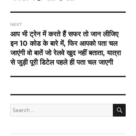
NEXT
आप भी ट्रेन में करते हैं सफर तो जान लीजिए
Next
post:
इन 10 कोड के बारे में, फिर आपको पता चल
जाएंगी वो बातें जो रेलवे खुद नहीं बताता, यात्रा
से जुड़ी पूरी डिटेल पहले ही पता चल जाएगी
SEA
Search
for: