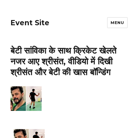
Event Site
MENU
बेटी सांविका के साथ क्रिकेट खेलते
नजर आए श्रीसंत, वीडियो में दिखी
श्रीसंत और बेटी की खास बॉन्डिंग