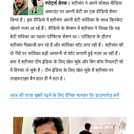
स्पोर्ट्स डेस्क।
श्रीसंत ने अपने सोशल मीडिया
अकाउंट पर अपनी बेटी का एक वीडियो शेयर
किया है। इस वीडियो में श्रीसंत अपनी बेटी सांविका के साथ क्रिकेट
खेलते नजर आ रहे हैं। वीडियो के कैप्शन
में
श्रीसंत ने लिखा कि यह
बेटी संविका का पहला प्रैक्टिस सेशन था। प्रैक्टिस के दौरान
श्रीसंत गेंदबाजी कर रहे हैं और सांविका शॉट लगा रही हैं। श्रीसंत की
दो गेंदों पर सांविका बड़ी आसानी से शॉट लगाती हुई नजर आ रही हैं।
बता दें श्रीसंत टीम इंडिया के लिए खेल चुके और बिग बॉस रियलटी शो
में हिस्सा ले चुके है। टीम इंडिया के लिए खेल चुके हैं श्रीसंत पर
लाइफटाइम बैन हाल ही में हटा है।
आज की ताज़ा ख़बरें पढ़ने के लिए दैनिक भास्कर ऍप डाउनलोड करें