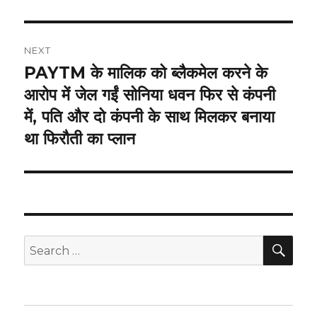
NEXT
PAYTM के मालिक को ब्लैकमेल करने के
Next
post:
आरोप में जेल गईं सोनिया धवन फिर से कंपनी
में, पति और दो कंपनी के साथ मिलकर बनाया
था फिरौती का प्लान
SEA
Search
for: