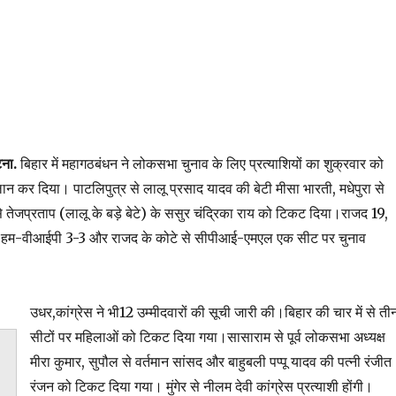
टना.
बिहार में महागठबंधन ने लोकसभा चुनाव के लिए प्रत्याशियों का शुक्रवार को
ान कर दिया। पाटलिपुत्र से लालू प्रसाद यादव की बेटी मीसा भारती, मधेपुरा से
ेजप्रताप (लालू के बड़े बेटे) के ससुर चंद्रिका राय को टिकट दिया।राजद 19,
 5, हम-वीआईपी 3-3 और राजद के कोटे से सीपीआई-एमएल एक सीट पर चुनाव
उधर,
कांग्रेस ने भी12 उम्मीदवारों की सूची जारी की।बिहार की चार में से ती
सीटों पर महिलाओं को टिकट दिया गया।सासाराम से पूर्व लोकसभा अध्यक्ष
मीरा कुमार, सुपौल से वर्तमान सांसद और बाहुबली पप्पू यादव की पत्नी रंजीत
रंजन को टिकट दिया गया। मुंगेर से नीलम देवी कांग्रेस प्रत्याशी होंगी।