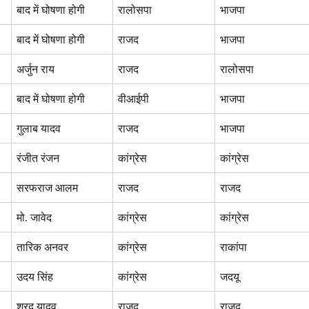
बाद में घोषणा होगी
रालोसपा
भाजपा
बाद में घोषणा होगी
राजद
भाजपा
अर्जुन राय
राजद
रालोसपा
बाद में घोषणा होगी
वीआईपी
भाजपा
गुलाब यादव
राजद
भाजपा
रंजीत रंजन
कांग्रेस
कांग्रेस
सरफराज आलम
राजद
राजद
मो. जावेद
कांग्रेस
कांग्रेस
तारिक अनवर
कांग्रेस
राकांपा
उदय सिंह
कांग्रेस
जदयू
शरद यादव
राजद
राजद