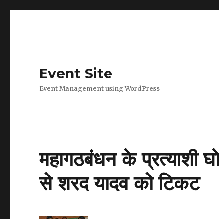
Event Site
Event Management using WordPress
महागठबंधन के प्रत्याशी घो
से शरद यादव को टिकट