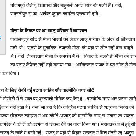
नीलमपूर्व जेडीयू विधायक और बाहुबली अनंत सिंह की पत्नी हैं। वहीं,
समस्तीपुर से डॉ. अशोक कुमार कांग्रेस प्रत्याशी होंगे।
मीसा के टिकट पर था लालू परिवार में घमासान
ट
पाटलिपुत्र सीट से मीसा भारती को लेकर लालू परिवार के अंदर ही खींचतान
मची थी। सूत्रों के मुताबिक, तेजस्वी मीसा को यहां से सीट नहीं देना चाहते
थे। वहीं, तेजप्रताप मीसा के समर्थन में थे। विवाद के चलते ही मीसा को रा
का स्टार कैंपेनर नहीं नहीं बनाया गया। आखिरकार राजद ने इस सीट से मीस
ल कर दिया।
्न के लिए रोकी गईं पटना साहिब और वाल्मीकि नगर सीटें
की नौसीटों में से सात पर प्रत्याशी घोषित कर दिए हैं। वाल्मीकि नगर और पटना साह
ऐलान नहीं हुआ है। कहा जा रहा है कि कांग्रेस पटना साहिब से शत्रुघ्न सिन्हा को
ाजपा छोड़कर कांग्रेस में आए कीर्ति आजाद को वाल्मीकि नगर से उतारा जा सकता
 कांग्रेस ने कीर्ति को दरभंगा से टिकट देने का वादा किया था। महागठबंधन में हुई स
ाजद के खाते में चली गई। राजद ने यहां से बिहार सरकार में वित्त मंत्री रहे अब्दुल