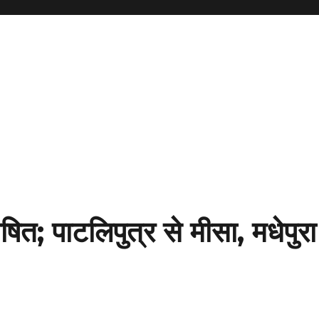
षित; पाटलिपुत्र से मीसा, मधेपुरा