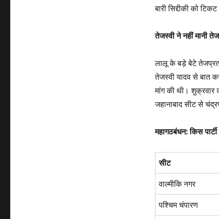
बारी सिद्दीकी को टिकट
तेजस्वी ने नहीं मानी ते
लालू के बड़े बेटे तेजप्
तेजस्वी यादव से बात 
मांग की थी। शुक्रवार क
जहानाबाद सीट से चंद्र
महागठबंधन: किस पार्ट
सीट
वाल्मीकि नगर
पश्चिम चंपारण