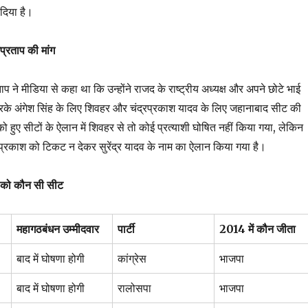
 दिया है।
जप्रताप की मांग
रताप ने मीडिया से कहा था कि उन्होंने राजद के राष्ट्रीय अध्यक्ष और अपने छोटे भाई
करके अंगेश सिंह के लिए शिवहर और चंद्रप्रकाश यादव के लिए जहानाबाद सीट की
ो हुए सीटों के ऐलान में शिवहर से तो कोई प्रत्याशी घोषित नहीं किया गया, लेकिन
प्रकाश को टिकट न देकर सुरेंद्र यादव के नाम का ऐलान किया गया है।
ी को कौन सी सीट
महागठबंधन उम्मीदवार
पार्टी
2014 में कौन जीता
बाद में घोषणा होगी
कांग्रेस
भाजपा
बाद में घोषणा होगी
रालोसपा
भाजपा