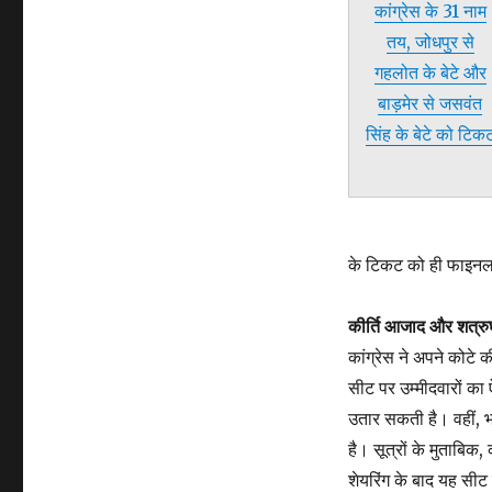
कांग्रेस के 31 नाम
तय, जोधपुर से
गहलोत के बेटे और
बाड़मेर से जसवंत
सिंह के बेटे को टिक
के टिकट को ही फाइन
कीर्ति आजाद और शत्रुघ
कांग्रेस ने अपने कोटे 
सीट पर उम्मीदवारों का 
उतार सकती है। वहीं, भ
है। सूत्रों के मुताबिक,
शेयरिंग के बाद यह सीट र