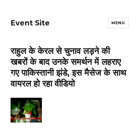
Event Site
MENU
राहुल के केरल से चुनाव लड़ने की
खबरों के बाद उनके समर्थन में लहराए
गए पाकिस्तानी झंडे, इस मैसेज के साथ
वायरल हो रहा वीडियो