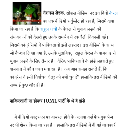
नेशनल डेस्क.
सोशल मीडिया पर इन दिनों
केरल
का एक वीडियो सर्कुलेट हो रहा है, जिसमें दावा
किया जा रहा है कि
राहुल गांधी
के केरल से चुनाव लड़ने की
संभावनाओं को देखते हुए उनके
समर्थन
में एक रैली निकाली गई।
जिसमें कांग्रेसियों ने पाकिस्तानी झंडे लहराए। इस वीडियो के साथ
जो कैप्शन लिखा गया है, उसके मुताबिक, ‘राहुल केरल के वायनाड़ से
चुनाव लड़ने के लिए तैयार हैं। देखिए पाकिस्ताने के झंडे लहराते हुए
वायनाड में कौन जश्न मना रहा है। अब आप समझ सकते हैं, कि
कांग्रेस ने इसी निर्वाचन क्षेत्र को क्यों चुना?’ हालांकि इस वीडियो की
सच्चाई कुछ और ही है।
पाकिस्तानी ना होकर IUML पार्टी के थे वे झंडे
– ये वीडियो व्हाट्सएप पर वायरल होने के अलावा कई फेसबुक पेज
पर भी शेयर किया जा रहा है। हालांकि इस वीडियो में दी गई जानकारी