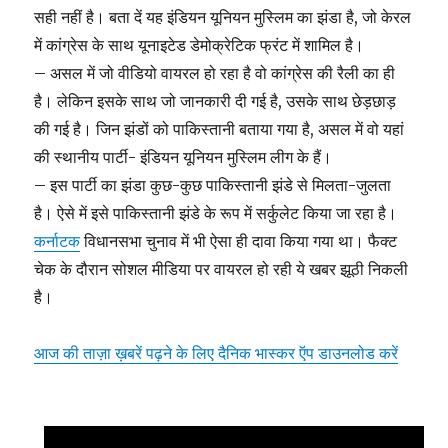
सही नहीं है। बता दें यह इंडियन यूनियन मुस्लिम का झंडा है, जो केरल
में कांग्रेस के साथ यूनाइटेड डेमोक्रेटिक फ्रंट में शामिल है।
– असल में जो वीडियो वायरल हो रहा है वो कांग्रेस की रैली का ही
है। लेकिन इसके साथ जो जानकारी दी गई है, उसके साथ छेड़छाड़
की गई है। जिन झंडों को पाकिस्तानी बताया गया है, असल में वो यहां
की स्थानीय पार्टी- इंडियन यूनियन मुस्लिम लीग के हैं।
– इस पार्टी का झंडा कुछ-कुछ पाकिस्तानी झंडे से मिलता-जुलता
है। ऐसे में इसे पाकिस्तानी झंडे के रूप में सर्कुलेट किया जा रहा है।
कर्नाटक
विधानसभा चुनाव में भी ऐसा ही दावा किया गया था। फैक्ट
चेक के दौरान सोशल मीडिया पर वायरल हो रही ये खबर झूठी निकली
है।
आज की ताज़ा ख़बरें पढ़ने के लिए दैनिक भास्कर ऍप डाउनलोड करें