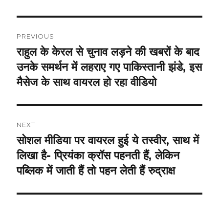
Post
PREVIOUS
navigation
राहुल के केरल से चुनाव लड़ने की खबरों के बाद
Previous
post:
उनके समर्थन में लहराए गए पाकिस्तानी झंडे, इस
मैसेज के साथ वायरल हो रहा वीडियो
NEXT
सोशल मीडिया पर वायरल हुई ये तस्वीर, साथ में
Next
post:
लिखा है- प्रियंका क्रॉस पहनती हैं, लेकिन
पब्लिक में जाती हैं तो पहन लेती हैं रुद्राक्ष