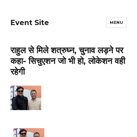
Event Site
MENU
राहुल से मिले शत्रुघ्न, चुनाव लड़ने पर
कहा- सिचुएशन जो भी हो, लोकेशन वही
रहेगी