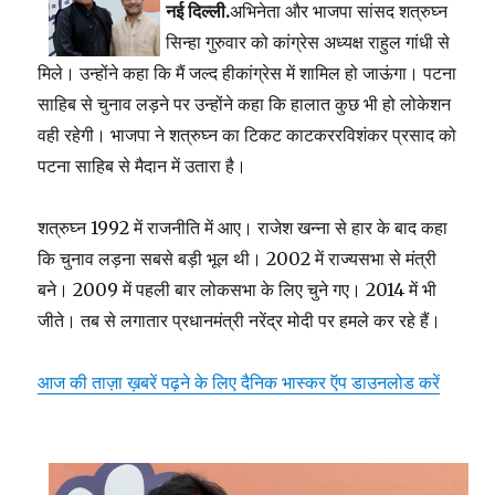
नई दिल्ली.
अभिनेता और भाजपा सांसद शत्रुघ्न
सिन्हा गुरुवार को कांग्रेस अध्यक्ष राहुल गांधी से
मिले। उन्होंने कहा कि मैं जल्द हीकांग्रेस में शामिल हो जाऊंगा। पटना
साहिब से चुनाव लड़ने पर उन्होंने कहा कि हालात कुछ भी हो लोकेशन
वही रहेगी। भाजपा ने शत्रुघ्न का टिकट काटकररविशंकर प्रसाद को
पटना साहिब से मैदान में उतारा है।
शत्रुघ्न 1992 में राजनीति में आए। राजेश खन्ना से हार के बाद कहा
कि चुनाव लड़ना सबसे बड़ी भूल थी। 2002 में राज्यसभा से मंत्री
बने। 2009 में पहली बार लोकसभा के लिए चुने गए। 2014 में भी
जीते। तब से लगातार प्रधानमंत्री नरेंद्र मोदी पर हमले कर रहे हैं।
आज की ताज़ा ख़बरें पढ़ने के लिए दैनिक भास्कर ऍप डाउनलोड करें