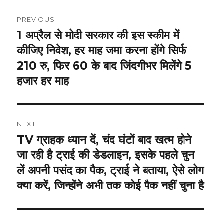
Post
PREVIOUS
navigation
1 अप्रैल से मोदी सरकार की इस स्कीम में
Previous
post:
कीजिए निवेश, हर माह जमा करना होंगे सिर्फ
210 रु, फिर 60 के बाद जिंदगीभर मिलेंगे 5
हजार हर माह
NEXT
TV ग्राहक ध्यान दें, चंद घंटों बाद खत्म होने
Next
post:
जा रही है ट्राई की डेडलाइन, इसके पहले चुन
लें अपनी पसंद का पैक, ट्राई ने बताया, ऐसे लोग
क्या करें, जिन्होंने अभी तक कोई पैक नहीं चुना है