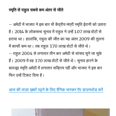
स्मृति से राहुल सबसे कम अंतर से जीते
– अमेठी में भाजपा ने इस बार भी केंद्रीय मंत्री स्मृति ईरानी को उतारा
है। 2014 के लोकसभा चुनाव में राहुल ने उन्हें 1.07 लाख वोटों से
हराया था। हालांकि, राहुल की जीत का यह अंतर 2009 की तुलना
में काफी कम था। तब राहुल 3.70 लाख वोटों से जीते थे।
– राहुल 2004 से लगातार तीन बार अमेठी से सांसद चुने जा चुके
हैं। 2009 में वह 3.70 लाख वोटों से जीते थे। चुनाव हारने के
बावजूद स्मृति अमेठी में लगातार सक्रिय रहीं और भाजपा ने इस बार
फिर उन्हें टिकट दिया है।
आज की ताज़ा ख़बरें पढ़ने के लिए दैनिक भास्कर ऍप डाउनलोड करें