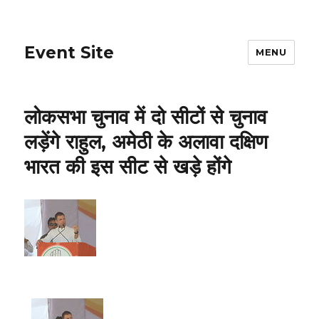
Event Site
MENU
लोकसभा चुनाव में दो सीटों से चुनाव
लड़ेंगे राहुल, अमेठी के अलावा दक्षिण
भारत की इस सीट से खड़े होंगे