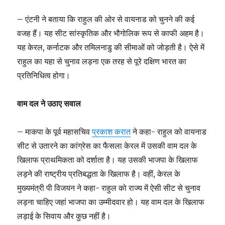
– एंटनी ने बताया कि राहुल की ओर से वायनाड को चुनने की कई
वजह हैं। यह सीट सांस्कृतिक और भौगोलिक रूप से काफी अहम है।
यह केरल, कर्नाटक और तमिलनाडु की सीमाओं को जोड़ती है। ऐसे में
राहुल का यहा से चुनाव लड़ना एक तरह से पूरे दक्षिण भारत का
प्रतिनिधित्व होगा।
वाम दल ने उठाए सवाल
– माकपा के पूर्व महासचिव
प्रकाश करात
ने कहा- राहुल को वायनाड
सीट से उतारने का कांग्रेस का फैसला केरल में उसकी वाम दल के
खिलाफ प्राथमिकता को दर्शाता है। यह उसकी भाजपा के खिलाफ
लड़ने की राष्ट्रीय प्रतिबद्धता के खिलाफ है। वहीं, केरल के
मुख्यमंत्री पी विजयन ने कहा- राहुल को राज्य में ऐसी सीट से चुनाव
लड़ना चाहिए जहां भाजपा का उम्मीदवार हो। यह वाम दल के खिलाफ
लड़ाई के सिवाय और कुछ नहीं है।