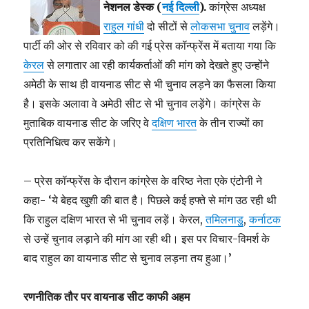
नेशनल डेस्क (
नई दिल्ली
).
कांग्रेस अध्यक्ष
राहुल गांधी
दो सीटों से
लोकसभा चुनाव
लड़ेंगे।
पार्टी की ओर से रविवार को की गई प्रेस कॉन्फ्रेंस में बताया गया कि
केरल
से लगातार आ रही कार्यकर्ताओं की
मांग
को देखते हुए उन्होंने
अमेठी के साथ ही वायनाड सीट से भी चुनाव लड़ने का फैसला किया
है। इसके अलावा वे अमेठी सीट से भी चुनाव लड़ेंगे। कांग्रेस के
मुताबिक वायनाड सीट के जरिए वे
दक्षिण भारत
के तीन राज्यों का
प्रतिनिधित्व कर सकेंगे।
– प्रेस कॉन्फ्रेंस के दौरान कांग्रेस के वरिष्ठ नेता एके एंटोनी ने
कहा- ‘ये बेहद खुशी की बात है। पिछले कई हफ्ते से मांग उठ रही थी
कि राहुल दक्षिण भारत से भी चुनाव लड़ें। केरल,
तमिलनाडु
,
कर्नाटक
से उन्हें चुनाव लड़ाने की मांग आ रही थी। इस पर विचार-विमर्श के
बाद राहुल का वायनाड सीट से चुनाव लड़ना तय हुआ।’
रणनीतिक तौर पर वायनाड सीट काफी अहम