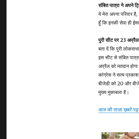
संबित पात्रा ने अपने ट
ये मेरा अपना परिवार है,
हूँ कि इनकी सेवा ही ईश
पुरी सीट पर 23 अप्रै
बता दें कि पुरी लोकसभा
इस सीट से संबित पात्
अप्रैल को मतदान होगा।
कांग्रेस ने सत्य प्रक
बीजेडी को 20 और बीजे
मुख्य मुकाबला है।
आज की ताज़ा ख़बरें पढ