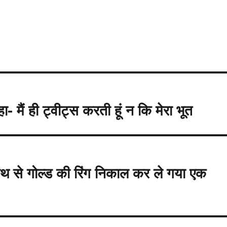
 मैं ही ट्वीट्स करती हूं न कि मेरा भूत
 हाथ से गोल्ड की रिंग निकाल कर ले गया एक