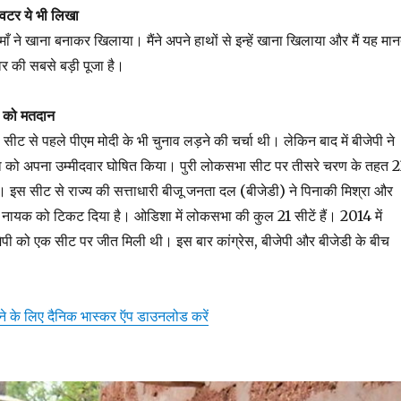
्विटर ये भी लिखा
 माँ ने खाना बनाकर खिलाया। मैंने अपने हाथों से इन्हें खाना खिलाया और मैं यह मा
्वर की सबसे बड़ी पूजा है।
ल को मतदान
 सीट से पहले पीएम मोदी के भी चुनाव लड़ने की चर्चा थी। लेकिन बाद में बीजेपी ने
रा को अपना उम्मीदवार घोषित किया। पुरी लोकसभा सीट पर तीसरे चरण के तहत 
 इस सीट से राज्य की सत्ताधारी बीजू जनता दल (बीजेडी) ने पिनाकी मिश्रा और
ाश नायक को टिकट दिया है। ओडिशा में लोकसभा की कुल 21 सीटें हैं। 2014 में
पी को एक सीट पर जीत मिली थी। इस बार कांग्रेस, बीजेपी और बीजेडी के बीच
़ने के लिए दैनिक भास्कर ऍप डाउनलोड करें