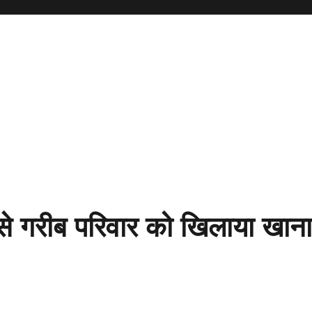
 से गरीब परिवार को खिलाया खाना