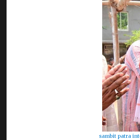
sambit patra int