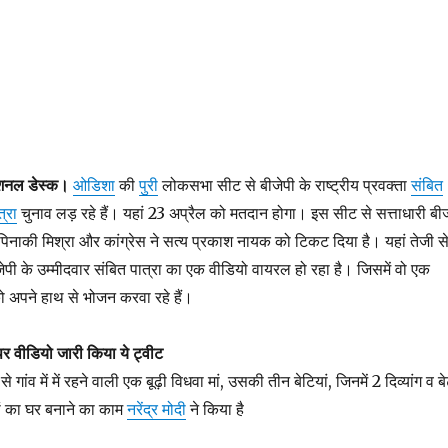
शनल डेस्क।
ओडिशा
की
पुरी
लोकसभा सीट से बीजेपी के राष्ट्रीय प्रवक्ता
संबित
त्रा
चुनाव लड़ रहे हैं। यहां 23 अप्रैल को मतदान होगा। इस सीट से सत्ताधारी बीज
पिनाकी मिश्रा
और
कांग्रेस ने सत्य प्रकाश नायक को टिकट दिया है। यहां तेजी स
ीजेपी के उम्मीदवार संबित पात्रा का एक वीडियो वायरल हो रहा है। जिसमें वो एक
को अपने हाथ से भोजन करवा रहे हैं।
 पर वीडियो जारी किया ये ट्वीट
 गांव में में रहने वाली एक बूढ़ी विधवा मां, उसकी तीन बेटियां, जिनमें 2 दिव्यांग व ब
ां का घर बनाने का काम
नरेंद्र मोदी
ने किया है