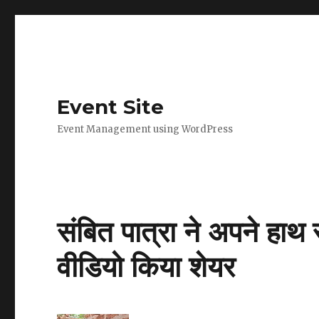
Event Site
Event Management using WordPress
संबित पात्रा ने अपने हाथ
वीडियो किया शेयर