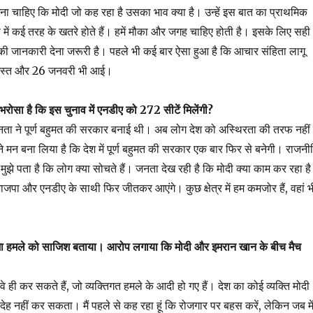
खना चाहिए कि मोदी जो कह रहा है उसका भाव क्या है। उन्हें इस बात का प्राथमिक
स में कई तरह के खतरे होते हैं। हमें मौका और जगह चाहिए होती है। इसके लिए सही
ी जानकारी देना जरूरी है। पहले भी कई बार ऐसा हुआ है कि आचार संहिता लागू
 अगस्त और 26 जनवरी भी आई।
सा है कि इस चुनाव में एनडीए को 272 सीटें मिलेंगी?
जनता ने पूर्ण बहुमत की सरकार बनाई थी। अब लोग देश को अस्थिरता की तरफ नहीं 
े मन बना लिया है कि देश में पूर्ण बहुमत की सरकार एक बार फिर से बनेगी। राजनी
ाते मुझे पता है कि लोग क्या सोचते हैं। जनता देख रही है कि मोदी क्या काम कर रहा ह
कि भाजपा और एनडीए के साथी फिर जीतकर आएंगे। कुछ क्षेत्र में हम कमजोर हैं, वहां भ
ामा हमले को साजिश बताया। आरोप लगाया कि मोदी और इमरान खान के बीच मैच
 ही कर सकते हैं, जो व्यक्तिगत हमले के आदी हो गए हैं। देश का कोई व्यक्ति मोदी
देह नहीं कर सकता। मैं पहले से कह रहा हूं कि रोजगार पर बहस करें, लेकिन जब मे