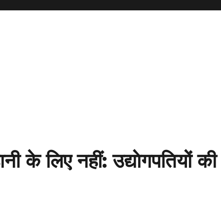
 के लिए नहीं: उद्याेगपतियों की