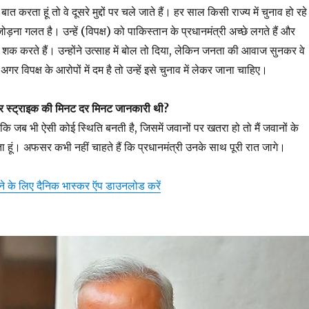
करता हूं तो वे दूसरे मुद्दों पर चले जाते हैं। हर साल किसी राज्य में चुनाव हो रहे ह
ना गलत है। उन्हें (विपक्ष) को पाकिस्तान के प्रधानमंत्री अच्छे लगते हैं और
र शक करते हैं। उन्होंने उत्साह में बोल तो दिया, लेकिन जनता की आवाज सुनकर वे
अगर विपक्ष के आरोपों में दम है तो उन्हें इसे चुनाव में लेकर जाना चाहिए।
 स्ट्राइक की मिनट दर मिनट जानकारी थी?
 कि जब भी ऐसी कोई स्थिति बनती है, जिसमें जवानों पर खतरा हो तो मैं जवानों के
ा हूं। अफसर कभी नहीं चाहते हैं कि प्रधानमंत्री उनके साथ पूरी रात जागे।
़ने के लिए दैनिक भास्कर ऍप डाउनलोड करें