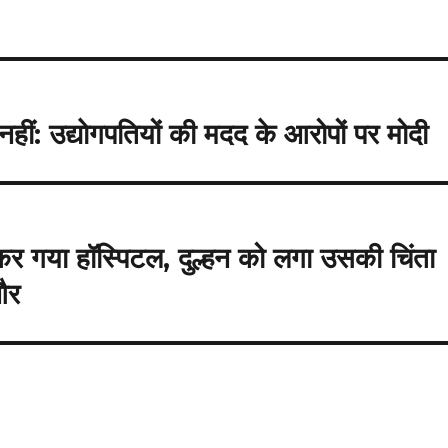
ीं: उद्याेगपतियों की मदद के आरोपों पर मोदी
 लेकर गया हॉस्पिटल, दुल्हन को लगा उसकी चिंता
और