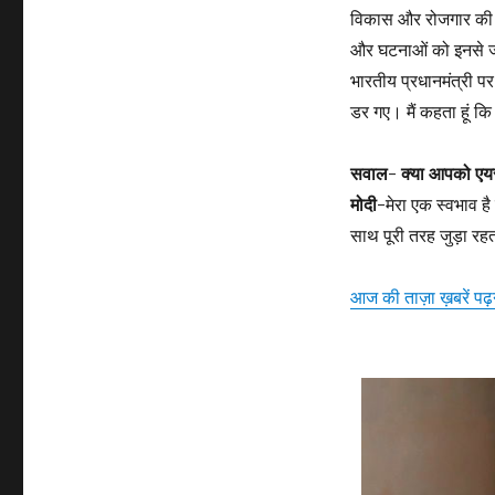
विकास और रोजगार की बात 
और घटनाओं को इनसे जोड़
भारतीय प्रधानमंत्री प
डर गए। मैं कहता हूं कि 
सवाल- क्या आपको एयर
मोदी-
मेरा एक स्वभाव है
साथ पूरी तरह जुड़ा रहत
आज की ताज़ा ख़बरें पढ