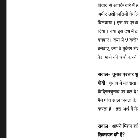
विवाद से आपके बारे में
अमीर उद्योगपतियों के ल
दिलवाया। इस पर प्रधान
दिया। क्या इस देश में ढ
बनवाए। क्या ये 9 करोड
बनवाए, क्या वे मुकेश 
पैर-माथे की चर्चा करने
सवाल- चुनाव प्रचार शु
मोदी-
चुनाव में मतदाता
केंद्रितचुनाव पर बल दे
मैंने पांच साल जनता के
करता है। इस अर्थ में म
सवाल- आपने मिशन शक्त
शिकायत की है?