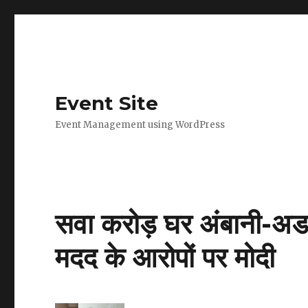
Event Site
Event Management using WordPress
सवा करोड़ घर अंबानी-अडानी
मदद के आरोपों पर मोदी