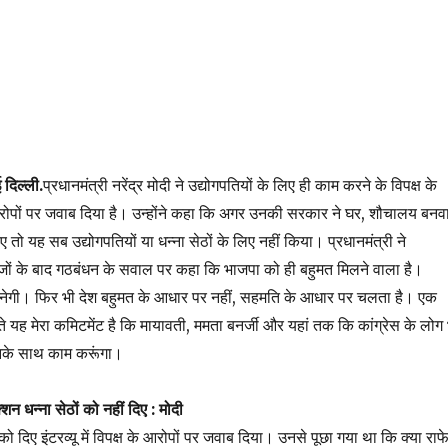
 दिल्ली.
प्रधानमंत्री नरेंद्र मोदी ने उद्योगपतियों के लिए ही काम करने के विपक्ष के
ोपों पर जवाब दिया है। उन्होंने कहा कि अगर उनकी सरकार ने घर, शौचालय बनव
ो यह सब उद्योगपतियों या धन्ना सेठों के लिए नहीं किया। प्रधानमंत्री ने
ों के बाद गठबंधन के सवाल पर कहा कि भाजपा को ही बहुमत मिलने वाला है।
ेगी। फिर भी देश बहुमत के आधार पर नहीं, सहमति के आधार पर चलता है। एक
ते यह मेरा कमिटमेंट है कि मायावती, ममता बनर्जी और यहां तक कि कांग्रेस के लोग
उनके साथ काम करूंगा।
न धन्ना सेठों को नहीं दिए : मोदी
को दिए इंटरव्यू में विपक्ष के आरोपों पर जवाब दिया। उनसे पूछा गया था कि क्या रा