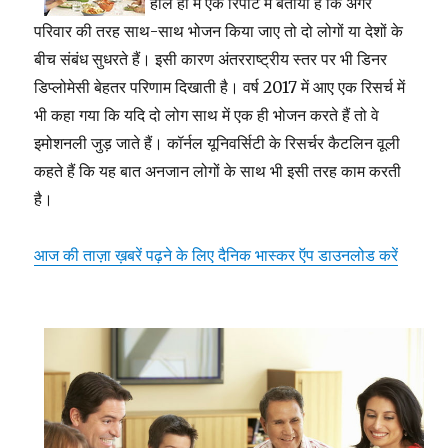
हाल ही में एक रिपोर्ट में बताया है कि अगर
परिवार की तरह साथ-साथ भोजन किया जाए तो दो लोगों या देशों के
बीच संबंध सुधरते हैं। इसी कारण अंतरराष्ट्रीय स्तर पर भी डिनर
डिप्लोमेसी बेहतर परिणाम दिखाती है। वर्ष 2017 में आए एक रिसर्च में
भी कहा गया कि यदि दो लोग साथ में एक ही भोजन करते हैं तो वे
इमोशनली जुड़ जाते हैं। कॉर्नल यूनिवर्सिटी के रिसर्चर कैटलिन वूली
कहते हैं कि यह बात अनजान लोगों के साथ भी इसी तरह काम करती
है।
आज की ताज़ा ख़बरें पढ़ने के लिए दैनिक भास्कर ऍप डाउनलोड करें