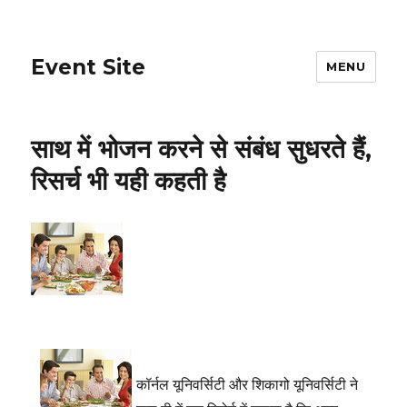
Event Site
MENU
साथ में भोजन करने से संबंध सुधरते हैं,
रिसर्च भी यही कहती है
कॉर्नल यूनिवर्सिटी और शिकागो यूनिवर्सिटी ने