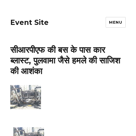
Event Site
MENU
सीआरपीएफ की बस के पास कार
ब्लास्ट, पुलवामा जैसे हमले की साजिश
की आशंका