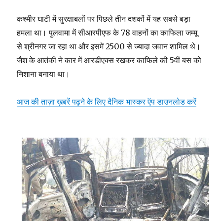
कश्मीर घाटी में सुरक्षाबलों पर पिछले तीन दशकों में यह सबसे बड़ा
हमला था। पुलवामा में सीआरपीएफ के 78 वाहनों का काफिला जम्मू
से श्रीनगर जा रहा था और इसमें 2500 से ज्यादा जवान शामिल थे।
जैश के आतंकी ने कार में आरडीएक्स रखकर काफिले की 5वीं बस को
निशाना बनाया था।
आज की ताज़ा ख़बरें पढ़ने के लिए दैनिक भास्कर ऍप डाउनलोड करें