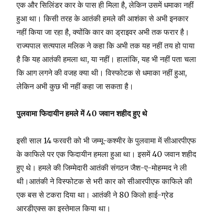
एक और सिलिंडर कार के पास ही मिला है, लेकिन उसमें धमाका नहीं
हुआ था। किसी तरह के आतंकी हमले की आशंका से अभी इनकार
नहीं किया जा रहा है, क्योंकि कार का ड्राइवर अभी तक फरार है।
राज्यपाल सत्यपाल मलिक ने कहा कि अभी तक यह नहीं तय हो पाया
है कि यह आतंकी हमला था, या नहीं। हालांकि, यह भी नहीं पता चला
कि आग लगने की वजह क्या थी। विस्फोटक से धमाका नहीं हुआ,
लेकिन अभी कुछ भी नहीं कहा जा सकता है।
पुलवामा फिदायीन हमले में 40 जवान शहीद हुए थे
इसी साल 14 फरवरी को भी जम्मू-कश्मीर के पुलवामा में सीआरपीएफ
के काफिले पर एक फिदायीन हमला हुआ था। इसमें 40 जवान शहीद
हुए थे। हमले की जिम्मेदारी आतंकी संगठन जैश-ए-मोहम्मद ने ली
थी।आतंकी ने विस्फोटक से भरी कार को सीआरपीएफ काफिले की
एक बस से टकरा दिया था। आतंकी ने 80 किलो हाई-ग्रेड
आरडीएक्स का इस्तेमाल किया था।