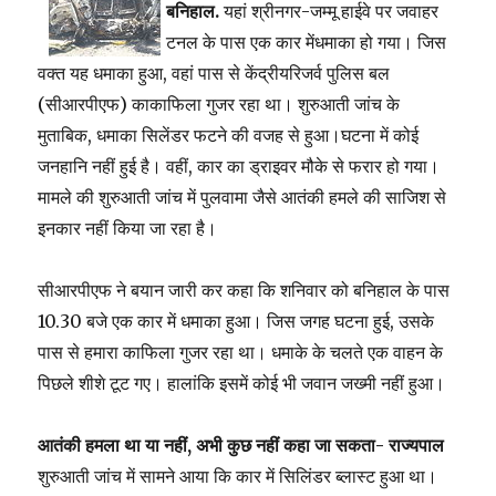
बनिहाल.
यहां श्रीनगर-जम्मू हाईवे पर जवाहर
टनल के पास एक कार मेंधमाका हो गया। जिस
वक्त यह धमाका हुआ, वहां पास से केंद्रीयरिजर्व पुलिस बल
(सीआरपीएफ) काकाफिला गुजर रहा था। शुरुआती जांच के
मुताबिक, धमाका सिलेंडर फटने की वजह से हुआ।घटना में कोई
जनहानि नहीं हुई है। वहीं, कार का ड्राइवर मौके से फरार हो गया।
मामले की शुरुआती जांच में पुलवामा जैसे आतंकी हमले की साजिश से
इनकार नहीं किया जा रहा है।
सीआरपीएफ ने बयान जारी कर कहा कि शनिवार को बनिहाल के पास
10.30 बजे एक कार में धमाका हुआ। जिस जगह घटना हुई, उसके
पास से हमारा काफिला गुजर रहा था। धमाके के चलते एक वाहन के
पिछले शीशे टूट गए। हालांकि इसमें कोई भी जवान जख्मी नहीं हुआ।
आतंकी हमला था या नहीं, अभी कुछ नहीं कहा जा सकता- राज्यपाल
शुरुआती जांच में सामने आया कि कार में सिलिंडर ब्लास्ट हुआ था।