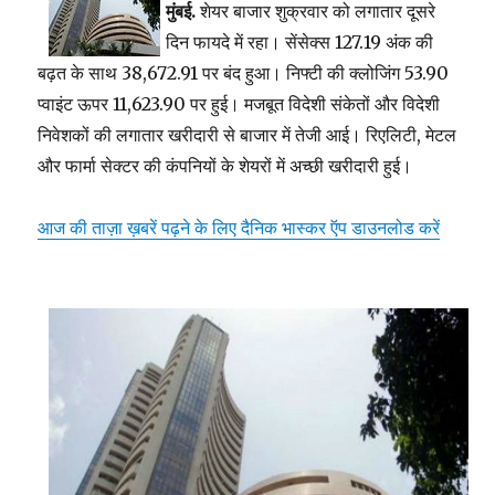
मुंबई.
शेयर बाजार शुक्रवार को लगातार दूसरे
दिन फायदे में रहा। सेंसेक्स 127.19 अंक की
बढ़त के साथ 38,672.91 पर बंद हुआ। निफ्टी की क्लोजिंग 53.90
प्वाइंट ऊपर 11,623.90 पर हुई। मजबूत विदेशी संकेतों और विदेशी
निवेशकों की लगातार खरीदारी से बाजार में तेजी आई। रिएलिटी, मेटल
और फार्मा सेक्टर की कंपनियों के शेयरों में अच्छी खरीदारी हुई।
आज की ताज़ा ख़बरें पढ़ने के लिए दैनिक भास्कर ऍप डाउनलोड करें