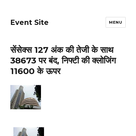
Event Site
MENU
सेंसेक्स 127 अंक की तेजी के साथ
38673 पर बंद, निफ्टी की क्लोजिंग
11600 के ऊपर