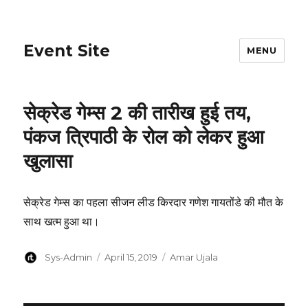
Event Site
MENU
सेक्रेड गेम्स 2 की तारीख हुई तय,
पंकज त्रिपाठी के रोल को लेकर हुआ
खुलासा
सेक्रेड गेम्स का पहला सीजन लीड किरदार गणेश गायतोंडे की मौत के
साथ खत्म हुआ था।
Author
Posted
Categories
Sys-Admin
April 15, 2019
Amar Ujala
on