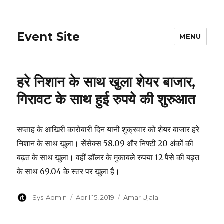
Event Site
MENU
हरे निशान के साथ खुला शेयर बाजार,
गिरावट के साथ हुई रुपये की शुरुआत
सप्ताह के आखिरी कारोबारी दिन यानी शुक्रवार को शेयर बाजार हरे
निशान के साथ खुला। सेंसेक्स 58.09 और निफ्टी 20 अंकों की
बढ़त के साथ खुला। वहीं डॉलर के मुकाबले रुपया 12 पैसे की बढ़त
के साथ 69.04 के स्तर पर खुला है।
Author
Posted
Categories
Sys-Admin
April 15, 2019
Amar Ujala
on