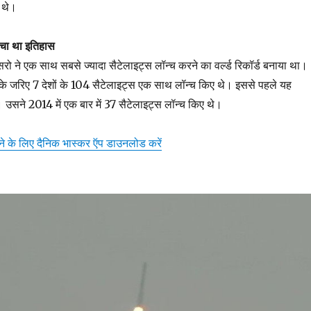
ए थे।
रचा था इतिहास
 ने एक साथ सबसे ज्यादा सैटेलाइट्स लॉन्च करने का वर्ल्ड रिकॉर्ड बनाया था।
 के जरिए 7 देशों के 104 सैटेलाइट्स एक साथ लॉन्च किए थे। इससे पहले यह
। उसने 2014 में एक बार में 37 सैटेलाइट्स लॉन्च किए थे।
़ने के लिए दैनिक भास्कर ऍप डाउनलोड करें