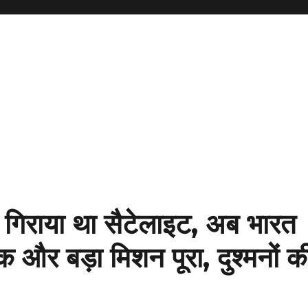
ार गिराया था सैटेलाइट, अब भारत
एक और बड़ा मिशन पूरा, दुश्मनों क