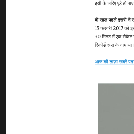
इसी के जरिए पूरे हो पा
दो साल पहले इसरो ने 
15 फरवरी 2017 को इसरो
30 मिनट में एक रॉकेट
रिकॉर्ड रूस के नाम था
आज की ताज़ा ख़बरें पढ