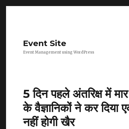
Event Site
Event Management using WordPress
5 दिन पहले अंतरिक्ष में म
के वैज्ञानिकों ने कर दिया 
नहीं होगी खैर