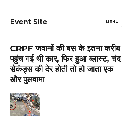
Event Site
MENU
CRPF जवानों की बस के इतना करीब
पहुंच गई थी कार, फिर हुआ ब्लास्ट, चंद
सेकंड्स की देर होती तो हो जाता एक
और पुलवामा