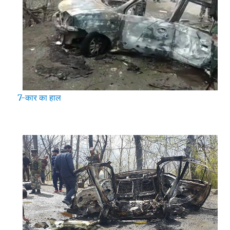
7-कार का हाल