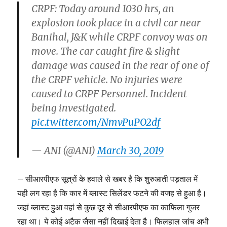
CRPF: Today around 1030 hrs, an
explosion took place in a civil car near
Banihal, J&K while CRPF convoy was on
move. The car caught fire & slight
damage was caused in the rear of one of
the CRPF vehicle. No injuries were
caused to CRPF Personnel. Incident
being investigated.
pic.twitter.com/NmvPuPO2df
— ANI (@ANI)
March 30, 2019
– सीआरपीएफ सूत्रों के हवाले से खबर है कि शुरुआती पड़ताल में
यही लग रहा है कि कार में ब्लास्ट सिलेंडर फटने की वजह से हुआ है।
जहां ब्लास्ट हुआ वहां से कुछ दूर से सीआरपीएफ का काफिला गुजर
रहा था। ये कोई अटैक जैसा नहीं दिखाई देता है। फिलहाल जांच अभी