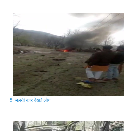
5-जलती कार देखते लोग