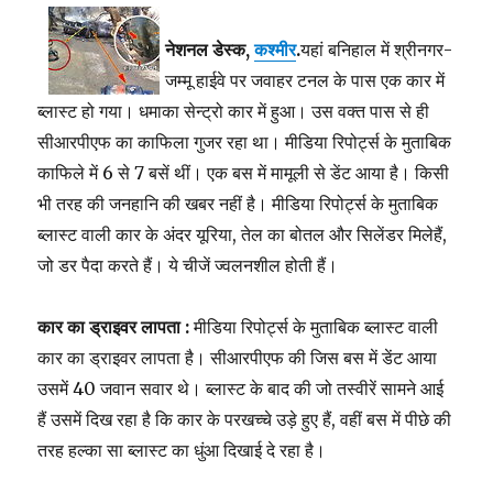
नेशनल डेस्क,
कश्मीर
.
यहां बनिहाल में श्रीनगर-
जम्मू हाईवे पर जवाहर टनल के पास एक कार में
ब्लास्ट हो गया। धमाका सेन्ट्रो कार में हुआ। उस वक्त पास से ही
सीआरपीएफ का काफिला गुजर रहा था। मीडिया
रिपोर्ट्स
के मुताबिक
काफिले में 6 से 7 बसें थीं। एक बस में मामूली से डेंट आया है। किसी
भी तरह की जनहानि की खबर नहीं है। मीडिया रिपोर्ट्स के मुताबिक
ब्लास्ट वाली कार के अंदर यूरिया, तेल का बोतल और सिलेंडर मिलेहैं,
जो डर पैदा करते हैं। ये चीजें ज्वलनशील होती हैं।
कार का ड्राइवर लापता :
मीडिया रिपोर्ट्स के मुताबिक ब्लास्ट वाली
कार का ड्राइवर लापता है। सीआरपीएफ की जिस बस में डेंट आया
उसमें 40 जवान सवार थे। ब्लास्ट के बाद की जो तस्वीरें सामने आई
हैं उसमें दिख रहा है कि कार के परखच्चे उड़े हुए हैं, वहीं बस में पीछे की
तरह हल्का सा ब्लास्ट का धुंआ दिखाई दे रहा है।