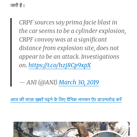
जारी है।
CRPF sources say prima facie blast in
the car seems to be a cylinder explosion,
CRPF convoy was at a significant
distance from explosion site, does not
appear to be an attack. Investigations
on.
https://t.co/hzj8Cp9xpX
— ANI (@ANI)
March 30, 2019
आज की ताज़ा ख़बरें पढ़ने के लिए दैनिक भास्कर ऍप डाउनलोड करें