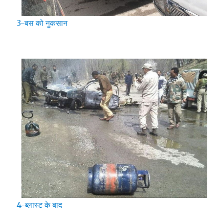
3-बस को नुकसान
4-ब्लास्ट के बाद