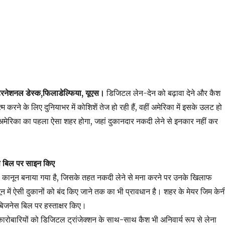
टरनेशनल डेस्क,फिलाडेल्फिया, यूएस।
डिजिटल लेन-देन को बढ़ावा देने और कैश
्म करने के लिए दुनियाभर में कोशिशें तेज हो रही हैं, वहीं अमेरिका में इसके उलट हो
 अमेरिका का पहला ऐसा शहर
होगा,
जहां दुकानदार नकदी लेने से इनकार नहीं कर
स बिल पर साइन किए
सा कानून बनाया गया है, जिसके तहत नकदी लेने से मना करने पर उनके खिलाफ
न में ऐसी दुकानों को बंद किए जाने तक का भी प्रावधान है। शहर के मेयर जिम केन
 बिजनेस बिल पर हस्ताक्षर किए।
रोबारियों को डिजिटल ट्रांजेक्शन के साथ-साथ कैश भी अनिवार्य रूप से लेना