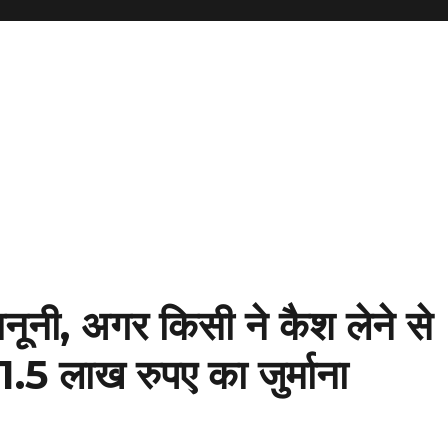
कानूनी, अगर किसी ने कैश लेने से
.5 लाख रुपए का जुर्माना