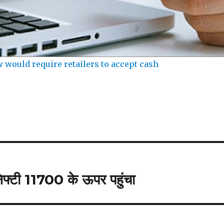
 would require retailers to accept cash
िफ्टी 11700 के ऊपर पहुंचा