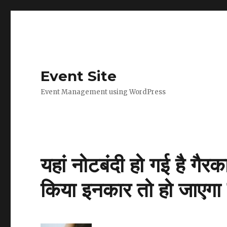
Event Site
Event Management using WordPress
यहां नोटबंदी हो गई है गैर
किया इनकार तो हो जाएगा 1