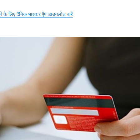
़ने के लिए दैनिक भास्कर ऍप डाउनलोड करें